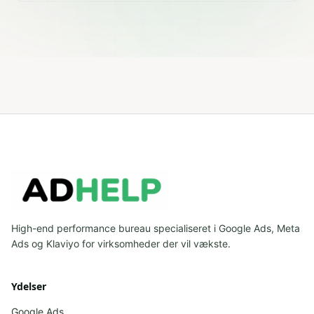
High-end performance bureau specialiseret i Google Ads, Meta
Ads og Klaviyo for virksomheder der vil vækste.
Ydelser
Google Ads