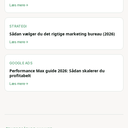
Læs mere
STRATEGI
Sådan vælger du det rigtige marketing bureau (2026)
Læs mere
GOOGLE ADS
Performance Max guide 2026: Sådan skalerer du
profitabelt
Læs mere