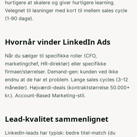
hurtigere at skalere og giver hurtigere learning.
Velegnet til løsninger med kort til mellem sales cycle
(1-90 dage).
Hvornår vinder LinkedIn Ads
Når du sælger til specifikke roller (CFO,
marketingchef, HR-direktør) eller specifikke
firmaer/størrelser. Demand-gen: kunden ved ikke
endnu at de har et problem. Lange sales cycles (3-12
måneder). Højværdi-deals (kontraktstørrelse 50.000+
kr.). Account-Based Marketing-stil.
Lead-kvalitet sammenlignet
LinkedIn-leads har typisk: bedre titel-match (du