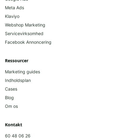
Meta Ads
Klaviyo
Webshop Marketing
Servicevirksomhed
Facebook
Annoncering
Ressourcer
Marketing guides
Indholdsplan
Cases
Blog
Om os
Kontakt
60 48 06 26