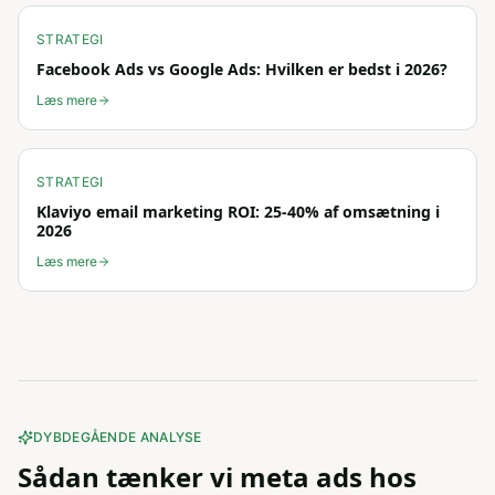
STRATEGI
Facebook Ads vs Google Ads: Hvilken er bedst i 2026?
Læs mere
STRATEGI
Klaviyo email marketing ROI: 25-40% af omsætning i
2026
Læs mere
DYBDEGÅENDE ANALYSE
Sådan tænker vi
meta ads
hos