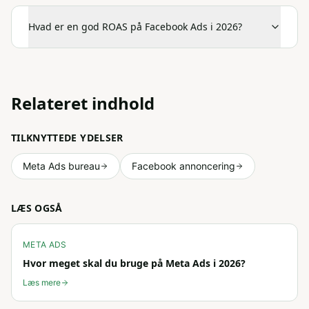
Hvad er en god ROAS på Facebook Ads i 2026?
Relateret indhold
TILKNYTTEDE YDELSER
Meta Ads bureau
Facebook annoncering
LÆS OGSÅ
META ADS
Hvor meget skal du bruge på Meta Ads i 2026?
Læs mere