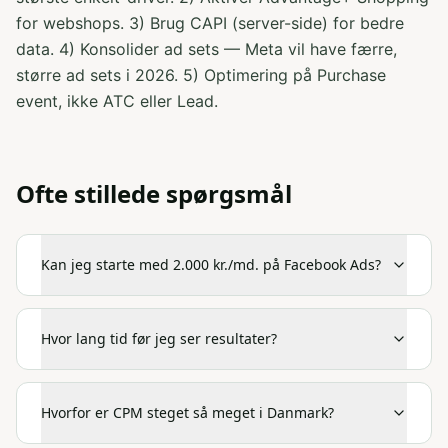
for webshops. 3) Brug CAPI (server-side) for bedre
data. 4) Konsolider ad sets — Meta vil have færre,
større ad sets i 2026. 5) Optimering på Purchase
event, ikke ATC eller Lead.
Ofte stillede spørgsmål
Kan jeg starte med 2.000 kr./md. på Facebook Ads?
Hvor lang tid før jeg ser resultater?
Hvorfor er CPM steget så meget i Danmark?