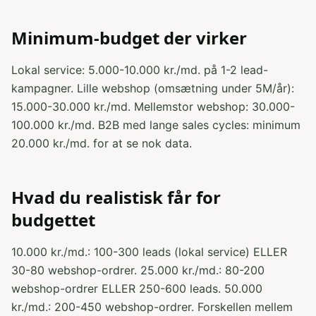
Minimum-budget der virker
Lokal service: 5.000-10.000 kr./md. på 1-2 lead-
kampagner. Lille webshop (omsætning under 5M/år):
15.000-30.000 kr./md. Mellemstor webshop: 30.000-
100.000 kr./md. B2B med lange sales cycles: minimum
20.000 kr./md. for at se nok data.
Hvad du realistisk får for
budgettet
10.000 kr./md.: 100-300 leads (lokal service) ELLER
30-80 webshop-ordrer. 25.000 kr./md.: 80-200
webshop-ordrer ELLER 250-600 leads. 50.000
kr./md.: 200-450 webshop-ordrer. Forskellen mellem