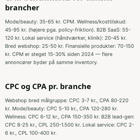
brancher
Mode/beauty: 35-65 kr. CPM. Wellness/kosttilskud:
45-95 kr. (højere pga. policy-friktion). B2B SaaS: 55-
120 kr. Lokal service (håndværker, klinik): 20-45 kr.
Bred webshop: 25-50 kr. Finansielle produkter: 70-150
kr. CPM er steget 15-30% siden 2024 — flere
annoncører byder på samme inventory.
CPC og CPA pr. branche
Webshop bred målgruppe: CPC 3-7 kr., CPA 80-220
kr. Mode/beauty: CPC 5-10 kr., CPA 120-280 kr.
Wellness: CPC 6-12 kr., CPA 150-350 kr. B2B lead-gen:
CPC 8-25 kr., CPL 250-1.500 kr. Lokal service: CPC 2-
6 kr., CPL 100-400 kr.