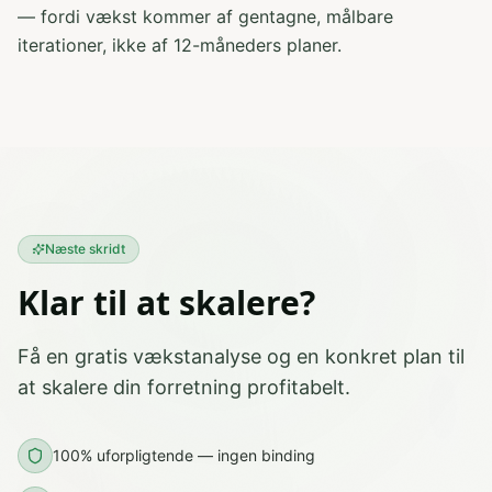
— fordi vækst kommer af gentagne, målbare
iterationer, ikke af 12-måneders planer.
Næste skridt
Klar til at skalere?
Få en gratis vækstanalyse og en konkret plan til
at skalere din forretning profitabelt.
100% uforpligtende — ingen binding