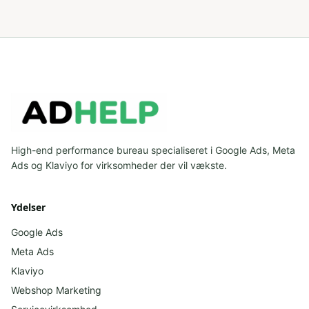
High-end performance bureau specialiseret i Google Ads, Meta
Ads og Klaviyo for virksomheder der vil vækste.
Ydelser
Google Ads
Meta Ads
Klaviyo
Webshop Marketing