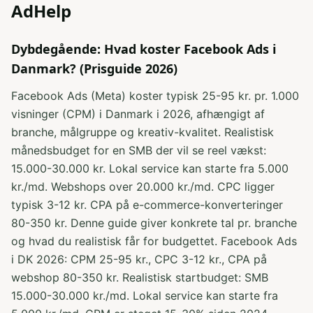
AdHelp
Dybdegående: Hvad koster Facebook Ads i
Danmark? (Prisguide 2026)
Facebook Ads (Meta) koster typisk 25-95 kr. pr. 1.000
visninger (CPM) i Danmark i 2026, afhængigt af
branche, målgruppe og kreativ-kvalitet. Realistisk
månedsbudget for en SMB der vil se reel vækst:
15.000-30.000 kr. Lokal service kan starte fra 5.000
kr./md. Webshops over 20.000 kr./md. CPC ligger
typisk 3-12 kr. CPA på e-commerce-konverteringer
80-350 kr. Denne guide giver konkrete tal pr. branche
og hvad du realistisk får for budgettet. Facebook Ads
i DK 2026: CPM 25-95 kr., CPC 3-12 kr., CPA på
webshop 80-350 kr. Realistisk startbudget: SMB
15.000-30.000 kr./md. Lokal service kan starte fra