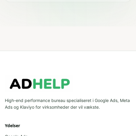
High-end performance bureau specialiseret i Google Ads, Meta
Ads og Klaviyo for virksomheder der vil vækste.
Ydelser