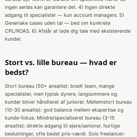
ingen seriøs kan garantere det. 4) Ingen direkte
adgang til specialister — kun account managers. 5)
Generiske cases uden tal — bed om konkrete
CPL/ROAS. 6) Afslår at lade dig tale med eksisterende
kunder.
Stort vs. lille bureau — hvad er
bedst?
Stort bureau (50+ ansatte): bredt team, mange
specialister, men typisk dyrere, langsommere og
kunder bliver håndteret af juniorer. Mellemstort bureau
(10-30 ansatte): god balance mellem ekspertise og
kunde-fokus. Mindre/specialiseret bureau (3-15
ansatte): direkte adgang til ejere/seniorer, hurtige
beslutninger, ofte bedst pris-værdi. Solo freelancer: