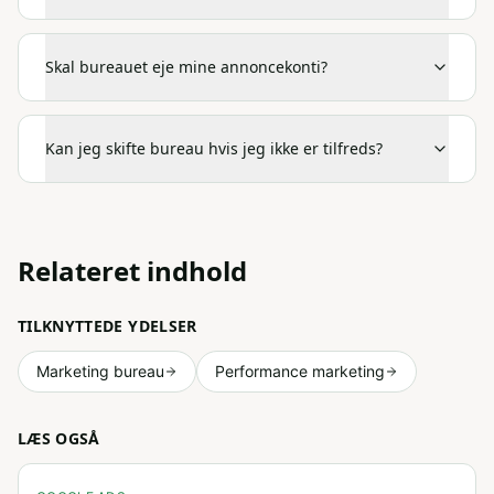
Skal bureauet eje mine annoncekonti?
Kan jeg skifte bureau hvis jeg ikke er tilfreds?
Relateret indhold
TILKNYTTEDE YDELSER
Marketing bureau
Performance marketing
LÆS OGSÅ