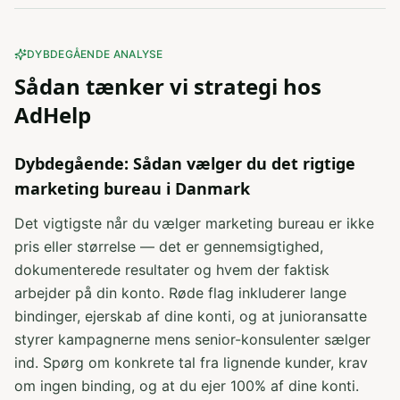
DYBDEGÅENDE ANALYSE
Sådan tænker vi
strategi
hos
AdHelp
Dybdegående: Sådan vælger du det rigtige
marketing bureau i Danmark
Det vigtigste når du vælger marketing bureau er ikke
pris eller størrelse — det er gennemsigtighed,
dokumenterede resultater og hvem der faktisk
arbejder på din konto. Røde flag inkluderer lange
bindinger, ejerskab af dine konti, og at junioransatte
styrer kampagnerne mens senior-konsulenter sælger
ind. Spørg om konkrete tal fra lignende kunder, krav
om ingen binding, og at du ejer 100% af dine konti.