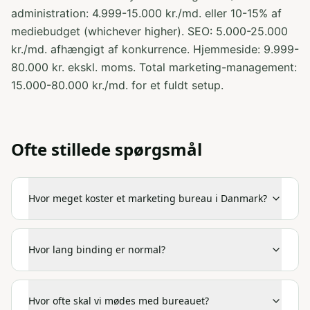
administration: 4.999-15.000 kr./md. eller 10-15% af
mediebudget (whichever higher). SEO: 5.000-25.000
kr./md. afhængigt af konkurrence. Hjemmeside: 9.999-
80.000 kr. ekskl. moms. Total marketing-management:
15.000-80.000 kr./md. for et fuldt setup.
Ofte stillede spørgsmål
Hvor meget koster et marketing bureau i Danmark?
Hvor lang binding er normal?
Hvor ofte skal vi mødes med bureauet?