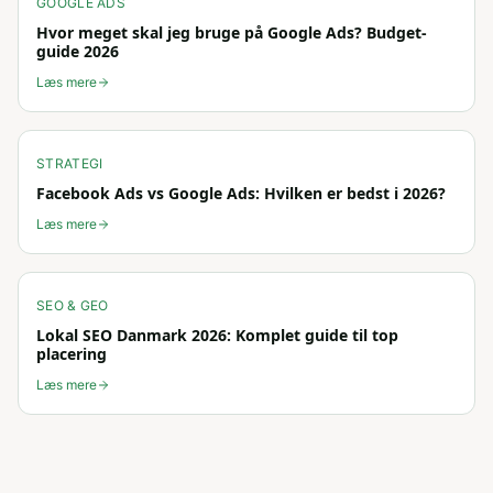
GOOGLE ADS
Hvor meget skal jeg bruge på Google Ads? Budget-
guide 2026
Læs mere
STRATEGI
Facebook Ads vs Google Ads: Hvilken er bedst i 2026?
Læs mere
SEO & GEO
Lokal SEO Danmark 2026: Komplet guide til top
placering
Læs mere