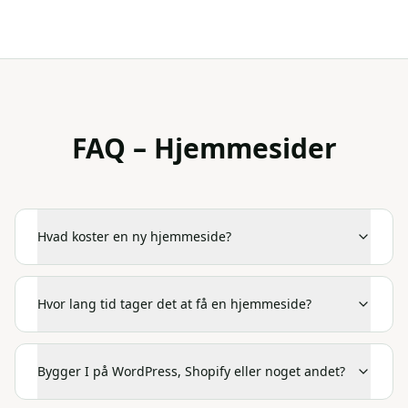
FAQ – Hjemmesider
Hvad koster en ny hjemmeside?
Hvor lang tid tager det at få en hjemmeside?
Bygger I på WordPress, Shopify eller noget andet?