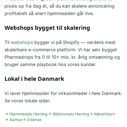
pixels op fra dag ét, så du kan skalere annoncering
profitabelt så snart hjemmesiden går live.
Webshops bygget til skalering
Til
webshops
bygger vi på Shopify — verdens mest
skalerbare e-commerce platform. Vi har selv bygget
Pharmadrops fra 0 til 10+ mio. kr. årlig omsætning og
bruger samme playbook hos vores kunder.
Lokal i hele Danmark
Vi laver hjemmesider for virksomheder i hele Danmark.
Se vores lokale sider:
→ Hjemmeside Herning
→ Webbureau Herning
→ København
→ Aarhus
→ Odense