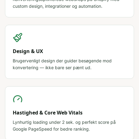
custom design, integrationer og automation.
Design & UX
Brugervenligt design der guider besøgende mod
konvertering — ikke bare ser pænt ud.
Hastighed & Core Web Vitals
Lynhurtig loading under 2 sek. og perfekt score på
Google PageSpeed for bedre ranking.