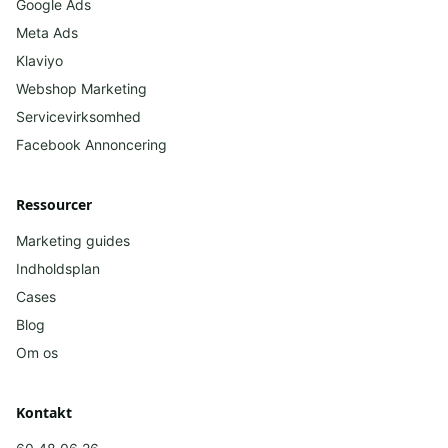
Google Ads
Meta Ads
Klaviyo
Webshop Marketing
Servicevirksomhed
Facebook
Annoncering
Ressourcer
Marketing guides
Indholdsplan
Cases
Blog
Om os
Kontakt