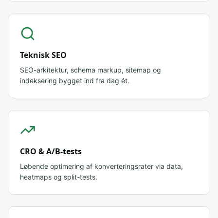
Teknisk SEO
SEO-arkitektur, schema markup, sitemap og
indeksering bygget ind fra dag ét.
CRO & A/B-tests
Løbende optimering af konverteringsrater via data,
heatmaps og split-tests.