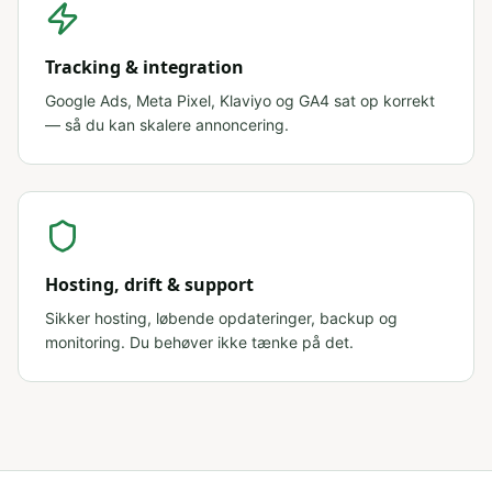
Tracking & integration
Google Ads, Meta Pixel, Klaviyo og GA4 sat op korrekt
— så du kan skalere annoncering.
Hosting, drift & support
Sikker hosting, løbende opdateringer, backup og
monitoring. Du behøver ikke tænke på det.