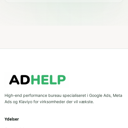
High-end performance bureau specialiseret i Google Ads, Meta
Ads og Klaviyo for virksomheder der vil vækste.
Ydelser