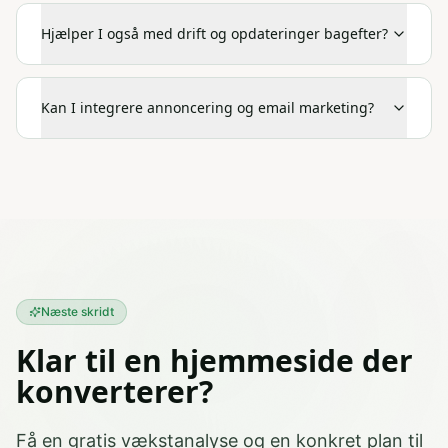
Hjælper I også med drift og opdateringer bagefter?
Kan I integrere annoncering og email marketing?
Næste skridt
Klar til en hjemmeside der
konverterer?
Få en gratis vækstanalyse og en konkret plan til