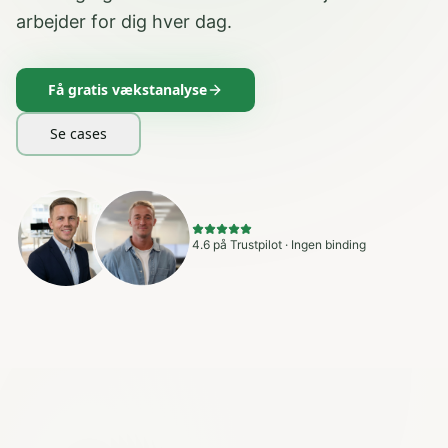
arbejder for dig hver dag.
Få gratis vækstanalyse
Se cases
4.6 på Trustpilot · Ingen binding