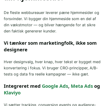
De fleste webbureauer leverer pæne hjemmesider og
forsvinder. Vi bygger din hjemmeside som en del af
din vækstmotor — og bliver hængende for at sikre
den faktisk genererer kunder.
Vi tænker som marketingfolk, ikke som
designere
Hver designvalg, hver knap, hver tekst er bygget med
konvertering i fokus. Vi bruger CRO-principper, A/B-
tests og data fra reelle kampagner — ikke gæt.
Integreret med
Google Ads
,
Meta Ads
og
Klaviyo
Vi sætter tracking, conversion events og audience-