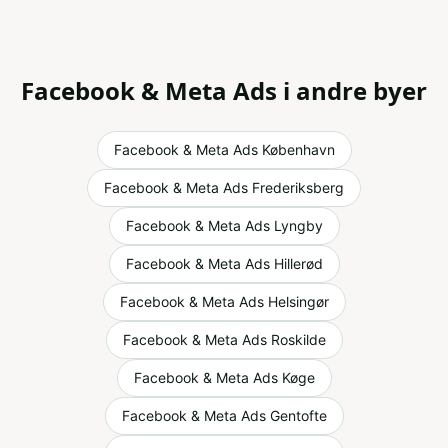
Facebook & Meta Ads
i andre byer
Facebook & Meta Ads
København
Facebook & Meta Ads
Frederiksberg
Facebook & Meta Ads
Lyngby
Facebook & Meta Ads
Hillerød
Facebook & Meta Ads
Helsingør
Facebook & Meta Ads
Roskilde
Facebook & Meta Ads
Køge
Facebook & Meta Ads
Gentofte