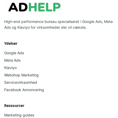
High-end performance bureau specialiseret i Google Ads, Meta
Ads og Klaviyo for virksomheder der vil vækste.
Ydelser
Google Ads
Meta Ads
Klaviyo
Webshop Marketing
Servicevirksomhed
Facebook
Annoncering
Ressourcer
Marketing guides