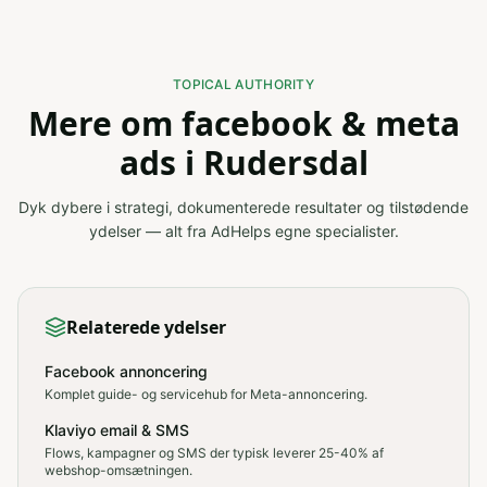
TOPICAL AUTHORITY
Mere om facebook & meta
ads i Rudersdal
Dyk dybere i strategi, dokumenterede resultater og tilstødende
ydelser — alt fra AdHelps egne specialister.
Relaterede ydelser
Facebook annoncering
Komplet guide- og servicehub for Meta-annoncering.
Klaviyo email & SMS
Flows, kampagner og SMS der typisk leverer 25-40% af
webshop-omsætningen.