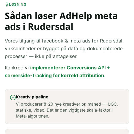
LØSNING
Sådan løser AdHelp meta
ads i Rudersdal
Vores tilgang til facebook & meta ads for Rudersdal-
virksomheder er bygget på data og dokumenterede
processer — ikke på antagelser.
Konkret: vi
implementerer Conversions API +
serverside-tracking for korrekt attribution
.
Kreativ pipeline
Vi producerer 8-20 nye kreativer pr. måned — UGC,
statiske, video. Det er den vigtigste skala-faktor i
Meta-algoritmen.