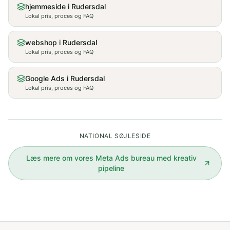
hjemmeside i Rudersdal
Lokal pris, proces og FAQ
webshop i Rudersdal
Lokal pris, proces og FAQ
Google Ads i Rudersdal
Lokal pris, proces og FAQ
NATIONAL SØJLESIDE
Læs mere om vores
Meta Ads bureau med kreativ
pipeline