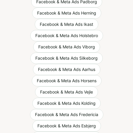
Facebook & Meta Ads
Padborg
Facebook & Meta Ads
Herning
Facebook & Meta Ads
Ikast
Facebook & Meta Ads
Holstebro
Facebook & Meta Ads
Viborg
Facebook & Meta Ads
Silkeborg
Facebook & Meta Ads
Aarhus
Facebook & Meta Ads
Horsens
Facebook & Meta Ads
Vejle
Facebook & Meta Ads
Kolding
Facebook & Meta Ads
Fredericia
Facebook & Meta Ads
Esbjerg