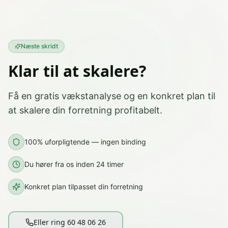
Næste skridt
Klar til at skalere?
Få en gratis vækstanalyse og en konkret plan til
at skalere din forretning profitabelt.
100% uforpligtende — ingen binding
Du hører fra os inden 24 timer
Konkret plan tilpasset din forretning
Eller ring 60 48 06 26