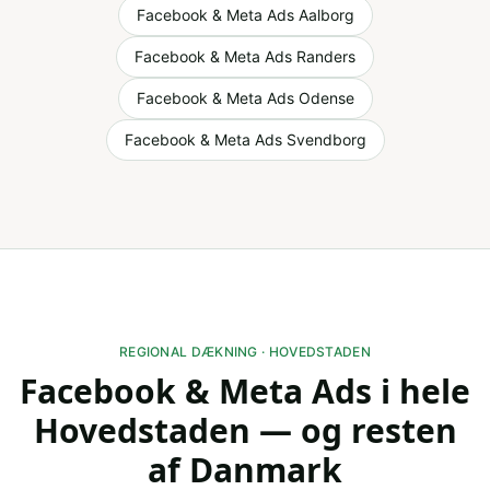
Facebook & Meta Ads
Aalborg
Facebook & Meta Ads
Randers
Facebook & Meta Ads
Odense
Facebook & Meta Ads
Svendborg
REGIONAL DÆKNING ·
HOVEDSTADEN
Facebook & Meta Ads
i hele
Hovedstaden
— og resten
af Danmark