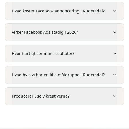
Hvad koster Facebook annoncering i Rudersdal?
Virker Facebook Ads stadig i 2026?
Hvor hurtigt ser man resultater?
Hvad hvis vi har en lille målgruppe i Rudersdal?
Producerer I selv kreativerne?