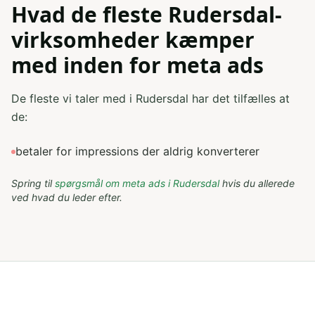
Hvad de fleste Rudersdal-
virksomheder kæmper
med inden for meta ads
De fleste vi taler med i Rudersdal har det tilfælles at
de:
betaler for impressions der aldrig konverterer
Spring til
spørgsmål om
meta ads
i
Rudersdal
hvis du allerede
ved hvad du leder efter.