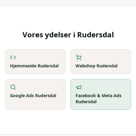
Vores ydelser i
Rudersdal
Hjemmeside
Rudersdal
Webshop
Rudersdal
Google Ads
Rudersdal
Facebook & Meta Ads
Rudersdal