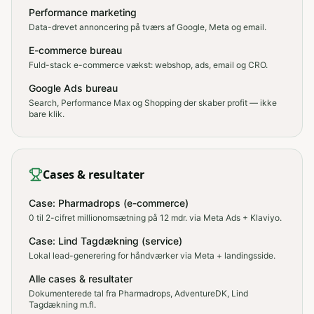
Performance marketing
Data-drevet annoncering på tværs af Google, Meta og email.
E-commerce bureau
Fuld-stack e-commerce vækst: webshop, ads, email og CRO.
Google Ads bureau
Search, Performance Max og Shopping der skaber profit — ikke
bare klik.
Cases & resultater
Case: Pharmadrops (e-commerce)
0 til 2-cifret millionomsætning på 12 mdr. via Meta Ads + Klaviyo.
Case: Lind Tagdækning (service)
Lokal lead-generering for håndværker via Meta + landingsside.
Alle cases & resultater
Dokumenterede tal fra Pharmadrops, AdventureDK, Lind
Tagdækning m.fl.