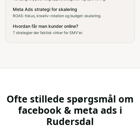
Meta Ads strategi for skalering
ROAS-fokus, kreativ-rotation og budget-skalering.
Hvordan får man kunder online?
7 strategier der faktisk virker for SMV'er.
Ofte stillede spørgsmål om
facebook & meta ads
i
Rudersdal