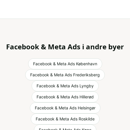
Facebook & Meta Ads
i andre byer
Facebook & Meta Ads
København
Facebook & Meta Ads
Frederiksberg
Facebook & Meta Ads
Lyngby
Facebook & Meta Ads
Hillerød
Facebook & Meta Ads
Helsingør
Facebook & Meta Ads
Roskilde
Facebook & Meta Ads
Køge