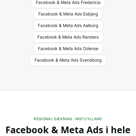
Facebook & Meta Ads
Fredericia
Facebook & Meta Ads
Esbjerg
Facebook & Meta Ads
Aalborg
Facebook & Meta Ads
Randers
Facebook & Meta Ads
Odense
Facebook & Meta Ads
Svendborg
REGIONAL DÆKNING ·
MIDTJYLLAND
Facebook & Meta Ads
i hele