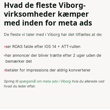
Hvad de fleste Viborg-
virksomheder kæmper
med inden for meta ads
De fleste vi taler med i Viborg har det tilfælles at de:
ser ROAS falde efter iOS 14 + ATT-rullen
har annoncer der bliver trætte efter 2 uger uden de
bemærker det
betaler for impressions der aldrig konverterer
Spring til
spørgsmål om
meta ads
i
Viborg
hvis du allerede ved
hvad du leder efter.