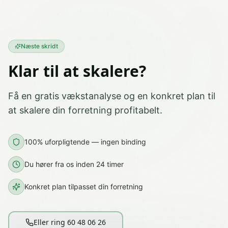
Næste skridt
Klar til at skalere?
Få en gratis vækstanalyse og en konkret plan til
at skalere din forretning profitabelt.
100% uforpligtende — ingen binding
Du hører fra os inden 24 timer
Konkret plan tilpasset din forretning
Eller ring 60 48 06 26