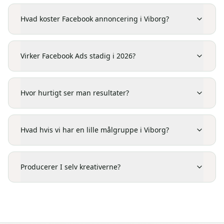
Hvad koster Facebook annoncering i Viborg?
Virker Facebook Ads stadig i 2026?
Hvor hurtigt ser man resultater?
Hvad hvis vi har en lille målgruppe i Viborg?
Producerer I selv kreativerne?