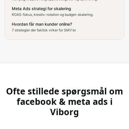
Meta Ads strategi for skalering
ROAS-fokus, kreativ-rotation og budget-skalering.
Hvordan får man kunder online?
7 strategier der faktisk virker for SMV'er.
Ofte stillede spørgsmål om
facebook & meta ads
i
Viborg