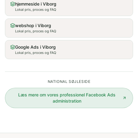
hjemmeside i Viborg
Lokal pris, proces og FAQ
webshop i Viborg
Lokal pris, proces og FAQ
Google Ads i Viborg
Lokal pris, proces og FAQ
NATIONAL SØJLESIDE
Læs mere om vores
professionel Facebook Ads
administration