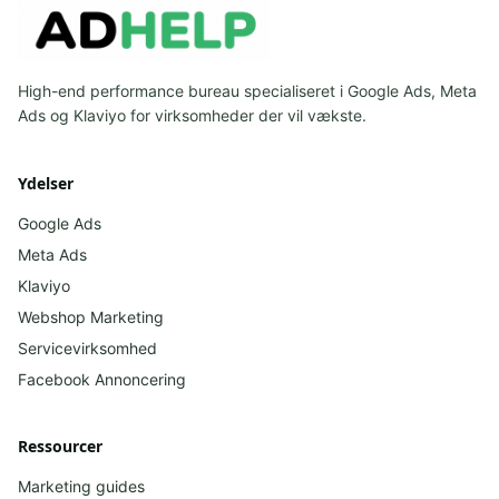
High-end performance bureau specialiseret i Google Ads, Meta
Ads og Klaviyo for virksomheder der vil vækste.
Ydelser
Google Ads
Meta Ads
Klaviyo
Webshop Marketing
Servicevirksomhed
Facebook
Annoncering
Ressourcer
Marketing guides