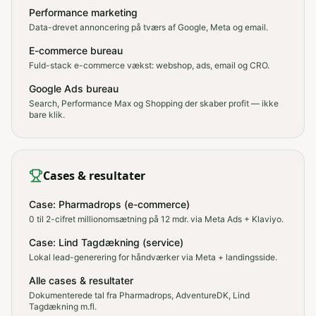
Performance marketing
Data-drevet annoncering på tværs af Google, Meta og email.
E-commerce bureau
Fuld-stack e-commerce vækst: webshop, ads, email og CRO.
Google Ads bureau
Search, Performance Max og Shopping der skaber profit — ikke
bare klik.
Cases & resultater
Case: Pharmadrops (e-commerce)
0 til 2-cifret millionomsætning på 12 mdr. via Meta Ads + Klaviyo.
Case: Lind Tagdækning (service)
Lokal lead-generering for håndværker via Meta + landingsside.
Alle cases & resultater
Dokumenterede tal fra Pharmadrops, AdventureDK, Lind
Tagdækning m.fl.