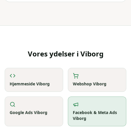
Vores ydelser i
Viborg
Hjemmeside
Viborg
Webshop
Viborg
Google Ads
Viborg
Facebook & Meta Ads
Viborg