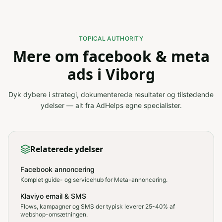
TOPICAL AUTHORITY
Mere om facebook & meta
ads i Viborg
Dyk dybere i strategi, dokumenterede resultater og tilstødende
ydelser — alt fra AdHelps egne specialister.
Relaterede ydelser
Facebook annoncering
Komplet guide- og servicehub for Meta-annoncering.
Klaviyo email & SMS
Flows, kampagner og SMS der typisk leverer 25-40% af
webshop-omsætningen.