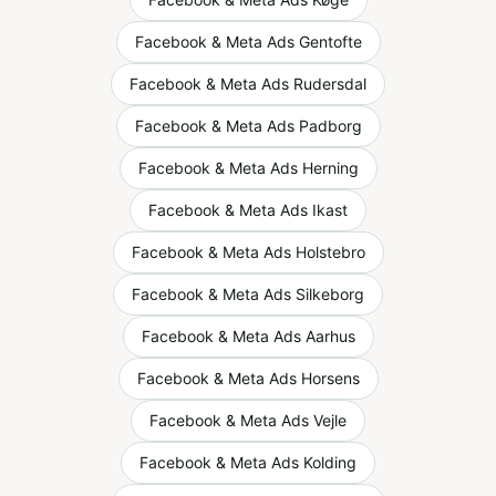
Facebook & Meta Ads
Gentofte
Facebook & Meta Ads
Rudersdal
Facebook & Meta Ads
Padborg
Facebook & Meta Ads
Herning
Facebook & Meta Ads
Ikast
Facebook & Meta Ads
Holstebro
Facebook & Meta Ads
Silkeborg
Facebook & Meta Ads
Aarhus
Facebook & Meta Ads
Horsens
Facebook & Meta Ads
Vejle
Facebook & Meta Ads
Kolding