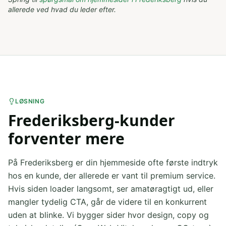
allerede ved hvad du leder efter.
LØSNING
Frederiksberg-kunder
forventer mere
På Frederiksberg er din hjemmeside ofte første indtryk
hos en kunde, der allerede er vant til premium service.
Hvis siden loader langsomt, ser amatøragtigt ud, eller
mangler tydelig CTA, går de videre til en konkurrent
uden at blinke. Vi bygger sider hvor design, copy og