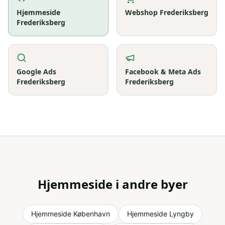
Hjemmeside
Webshop
Frederiksberg
Frederiksberg
Google Ads
Facebook & Meta Ads
Frederiksberg
Frederiksberg
Hjemmeside
i andre byer
Hjemmeside
København
Hjemmeside
Lyngby