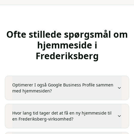
Ofte stillede spørgsmål om
hjemmeside
i
Frederiksberg
Optimerer I også Google Business Profile sammen
med hjemmesiden?
Hvor lang tid tager det at få en ny hjemmeside til
en Frederiksberg-virksomhed?