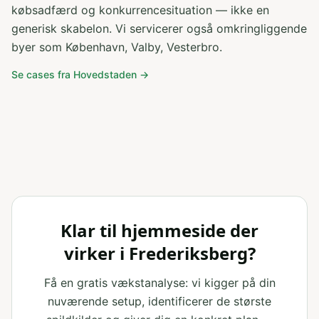
købsadfærd og konkurrencesituation — ikke en
generisk skabelon. Vi servicerer også omkringliggende
byer som
København, Valby, Vesterbro
.
Se cases fra
Hovedstaden
→
Klar til hjemmeside der
virker i Frederiksberg?
Få en gratis vækstanalyse: vi kigger på din
nuværende setup, identificerer de største