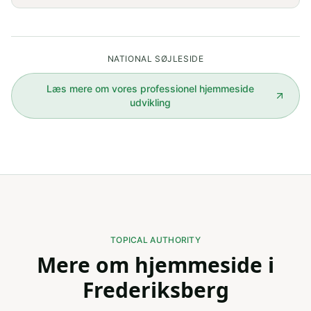
NATIONAL SØJLESIDE
Læs mere om vores
professionel hjemmeside
udvikling
TOPICAL AUTHORITY
Mere om hjemmeside i
Frederiksberg