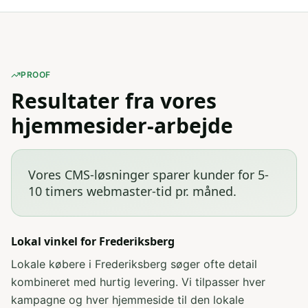
PROOF
Resultater fra vores
hjemmesider-arbejde
Vores CMS-løsninger sparer kunder for 5-
10 timers webmaster-tid pr. måned
.
Lokal vinkel for
Frederiksberg
Lokale købere i Frederiksberg søger ofte detail
kombineret med hurtig levering
. Vi tilpasser hver
kampagne og hver hjemmeside til den lokale