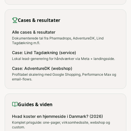
Cases & resultater
Alle cases & resultater
Dokumenterede tal fra Pharmadrops, AdventureDK, Lind
Tagdækning m.fl.
Case: Lind Tagdækning (service)
Lokal lead-generering for håndværker via Meta + landingsside.
Case: AdventureDK (webshop)
Profitabel skalering med Google Shopping, Performance Max og
email-flows.
Guides & viden
Hvad koster en hjemmeside i Danmark? (2026)
Komplet prisguide: one-pager, virksomhedssite, webshop og
custom.