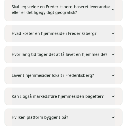
Skal jeg vælge en Frederiksberg-baseret leverandør
eller er det ligegyldigt geografisk?
Hvad koster en hjemmeside i Frederiksberg?
Hvor lang tid tager det at få lavet en hjemmeside?
Laver I hjemmesider lokalt i Frederiksberg?
Kan I også markedsføre hjemmesiden bagefter?
Hvilken platform bygger I på?