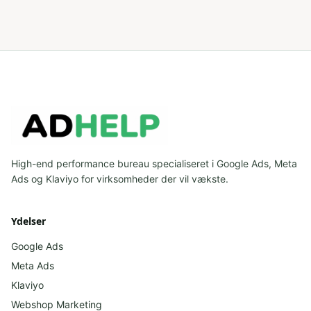
High-end performance bureau specialiseret i Google Ads, Meta
Ads og Klaviyo for virksomheder der vil vækste.
Ydelser
Google Ads
Meta Ads
Klaviyo
Webshop Marketing