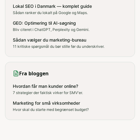
Lokal SEO i Danmark — komplet guide
Sådan ranker du lokalt på Google og Maps.
GEO: Optimering til AI-søgning
Bliv citeret i ChatGPT, Perplexity og Gemini.
Sådan vælger du marketing-bureau
11 kritiske spørgsmål du bør stille før du underskriver.
Fra bloggen
Hvordan får man kunder online?
7 strategier der faktisk virker for SMV'er.
Marketing for små virksomheder
Hvor skal du starte med begrænset budget?