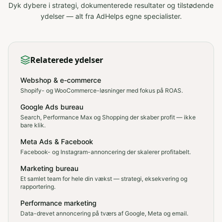
Dyk dybere i strategi, dokumenterede resultater og tilstødende
ydelser — alt fra AdHelps egne specialister.
Relaterede ydelser
Webshop & e-commerce
Shopify- og WooCommerce-løsninger med fokus på ROAS.
Google Ads bureau
Search, Performance Max og Shopping der skaber profit — ikke
bare klik.
Meta Ads & Facebook
Facebook- og Instagram-annoncering der skalerer profitabelt.
Marketing bureau
Et samlet team for hele din vækst — strategi, eksekvering og
rapportering.
Performance marketing
Data-drevet annoncering på tværs af Google, Meta og email.