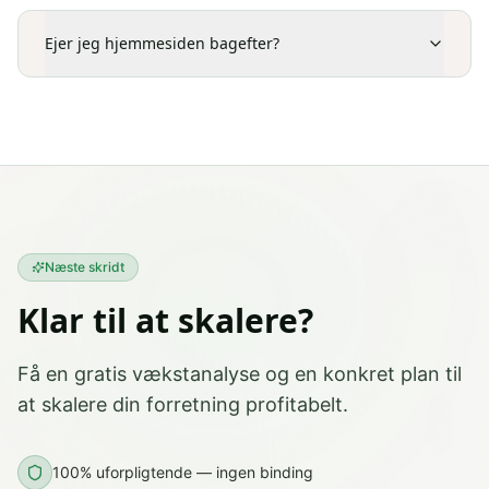
Ejer jeg hjemmesiden bagefter?
Næste skridt
Klar til at skalere?
Få en gratis vækstanalyse og en konkret plan til
at skalere din forretning profitabelt.
100% uforpligtende — ingen binding