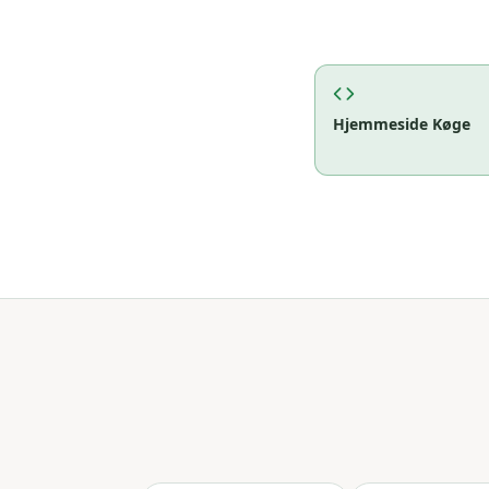
Hjemmeside
Køge