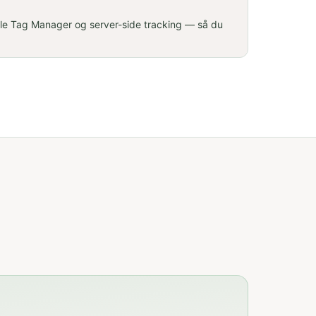
le Tag Manager og server-side tracking — så du