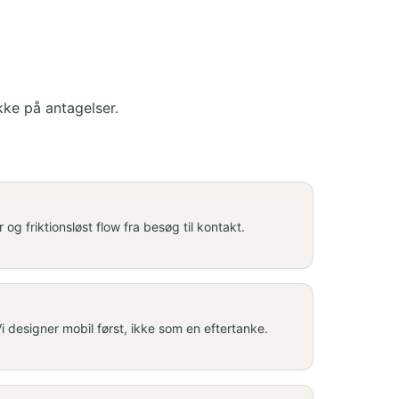
ke på antagelser.
 og friktionsløst flow fra besøg til kontakt.
 designer mobil først, ikke som en eftertanke.