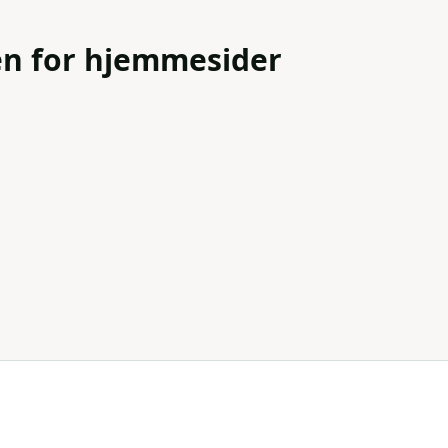
n for hjemmesider