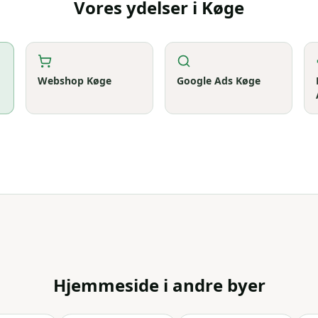
Vores ydelser i
Køge
Webshop
Køge
Google Ads
Køge
Hjemmeside
i andre byer