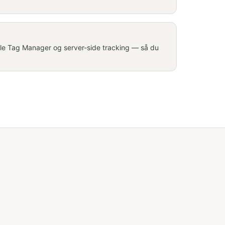
le Tag Manager og server-side tracking — så du