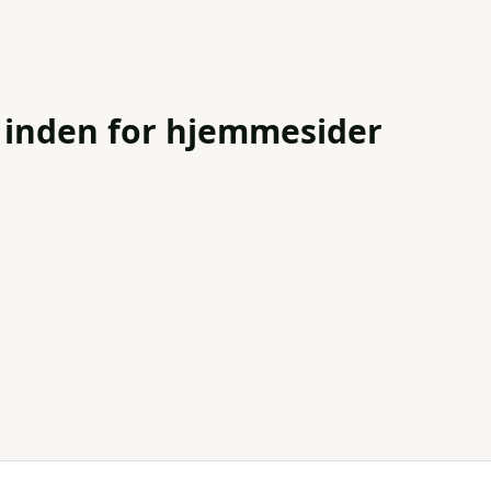
 inden for hjemmesider