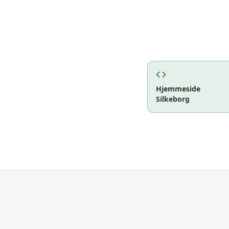
Hjemmeside
Silkeborg