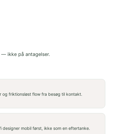
 — ikke på antagelser.
 og friktionsløst flow fra besøg til kontakt.
 designer mobil først, ikke som en eftertanke.