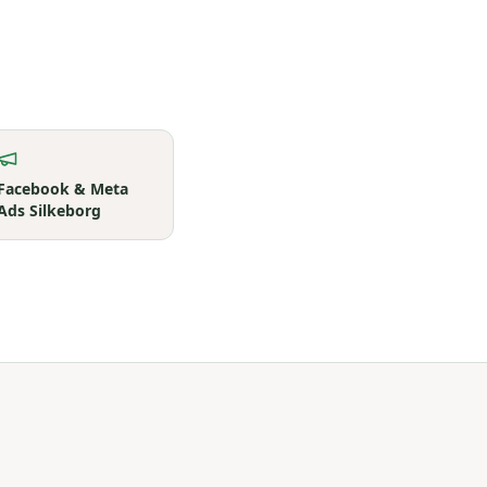
Facebook & Meta
Ads
Silkeborg