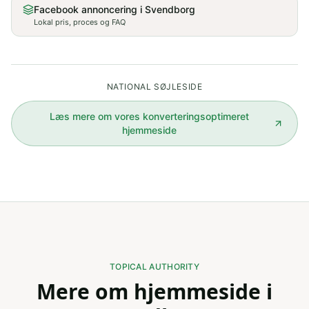
Facebook annoncering i Svendborg
Lokal pris, proces og FAQ
NATIONAL SØJLESIDE
Læs mere om vores
konverteringsoptimeret
hjemmeside
TOPICAL AUTHORITY
Mere om hjemmeside i