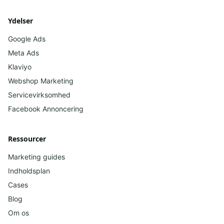
Ydelser
Google Ads
Meta Ads
Klaviyo
Webshop Marketing
Servicevirksomhed
Facebook
Annoncering
Ressourcer
Marketing guides
Indholdsplan
Cases
Blog
Om os