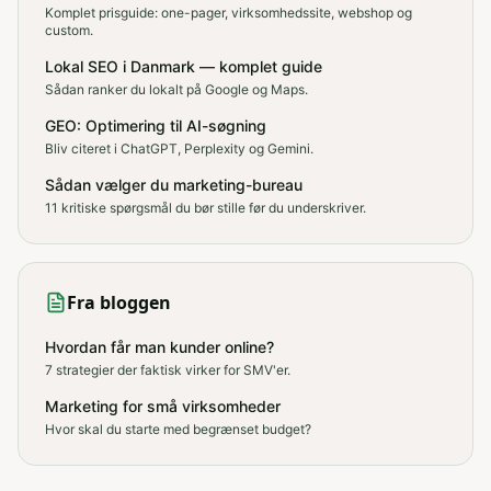
Komplet prisguide: one-pager, virksomhedssite, webshop og
custom.
Lokal SEO i Danmark — komplet guide
Sådan ranker du lokalt på Google og Maps.
GEO: Optimering til AI-søgning
Bliv citeret i ChatGPT, Perplexity og Gemini.
Sådan vælger du marketing-bureau
11 kritiske spørgsmål du bør stille før du underskriver.
Fra bloggen
Hvordan får man kunder online?
7 strategier der faktisk virker for SMV'er.
Marketing for små virksomheder
Hvor skal du starte med begrænset budget?