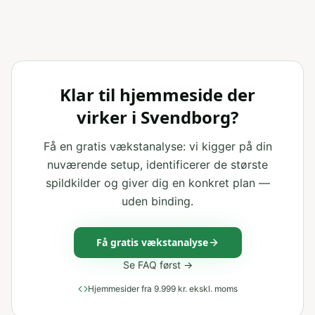
Klar til hjemmeside der
virker i Svendborg?
Få en gratis vækstanalyse: vi kigger på din
nuværende setup, identificerer de største
spildkilder og giver dig en konkret plan —
uden binding.
Få gratis vækstanalyse
Se FAQ først →
Hjemmesider fra 9.999 kr. ekskl. moms