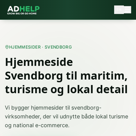
EN
HJEMMESIDER · SVENDBORG
Hjemmeside
Svendborg til maritim,
turisme og lokal detail
Vi bygger hjemmesider til svendborg-
virksomheder, der vil udnytte både lokal turisme
og national e-commerce.