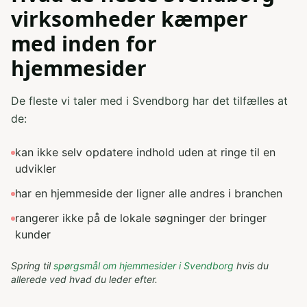
virksomheder kæmper
med inden for
hjemmesider
De fleste vi taler med i Svendborg har det tilfælles at
de:
kan ikke selv opdatere indhold uden at ringe til en
udvikler
har en hjemmeside der ligner alle andres i branchen
rangerer ikke på de lokale søgninger der bringer
kunder
Spring til
spørgsmål om
hjemmesider
i
Svendborg
hvis du
allerede ved hvad du leder efter.