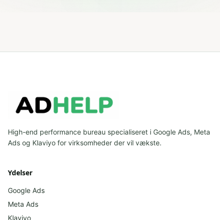
High-end performance bureau specialiseret i Google Ads, Meta
Ads og Klaviyo for virksomheder der vil vækste.
Ydelser
Google Ads
Meta Ads
Klaviyo