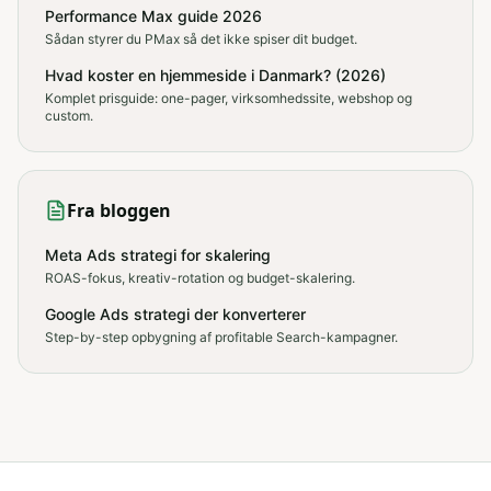
Performance Max guide 2026
Sådan styrer du PMax så det ikke spiser dit budget.
Hvad koster en hjemmeside i Danmark? (2026)
Komplet prisguide: one-pager, virksomhedssite, webshop og
custom.
Fra bloggen
Meta Ads strategi for skalering
ROAS-fokus, kreativ-rotation og budget-skalering.
Google Ads strategi der konverterer
Step-by-step opbygning af profitable Search-kampagner.