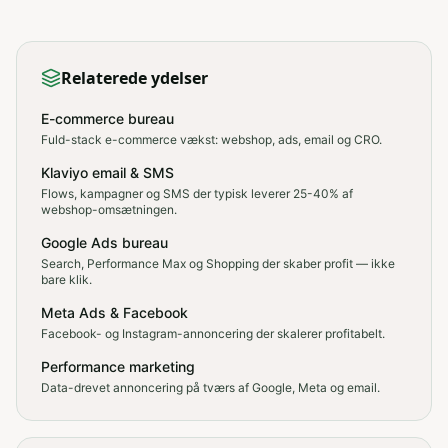
Relaterede ydelser
E-commerce bureau
Fuld-stack e-commerce vækst: webshop, ads, email og CRO.
Klaviyo email & SMS
Flows, kampagner og SMS der typisk leverer 25-40% af
webshop-omsætningen.
Google Ads bureau
Search, Performance Max og Shopping der skaber profit — ikke
bare klik.
Meta Ads & Facebook
Facebook- og Instagram-annoncering der skalerer profitabelt.
Performance marketing
Data-drevet annoncering på tværs af Google, Meta og email.