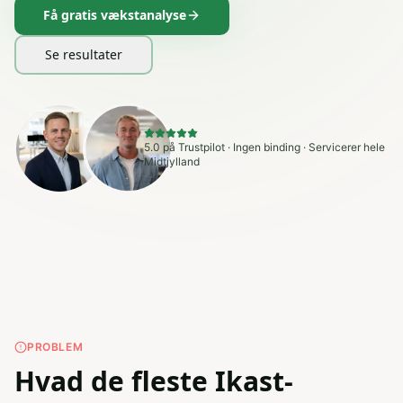
Få gratis vækstanalyse
Se resultater
5.0 på Trustpilot · Ingen binding · Servicerer hele
Midtjylland
PROBLEM
Hvad de fleste Ikast-