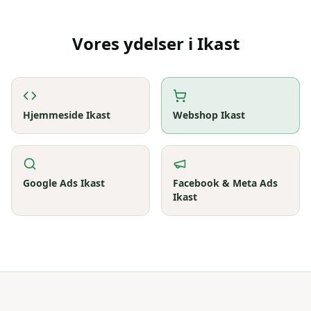
Vores ydelser i
Ikast
Hjemmeside
Ikast
Webshop
Ikast
Google Ads
Ikast
Facebook & Meta Ads
Ikast