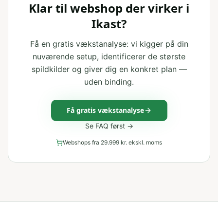
Klar til webshop der virker i
Ikast?
Få en gratis vækstanalyse: vi kigger på din
nuværende setup, identificerer de største
spildkilder og giver dig en konkret plan —
uden binding.
Få gratis vækstanalyse
Se FAQ først →
Webshops fra 29.999 kr. ekskl. moms