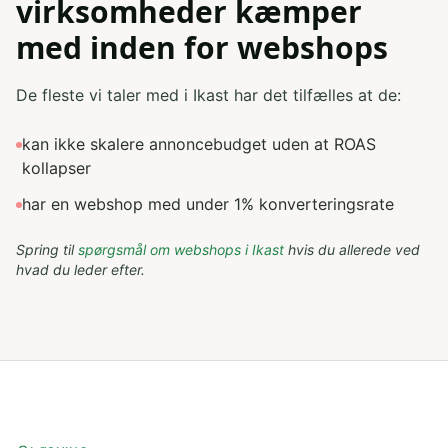
virksomheder kæmper
med inden for webshops
De fleste vi taler med i Ikast har det tilfælles at de:
kan ikke skalere annoncebudget uden at ROAS
kollapser
har en webshop med under 1% konverteringsrate
Spring til
spørgsmål om
webshops
i
Ikast
hvis du allerede ved
hvad du leder efter.