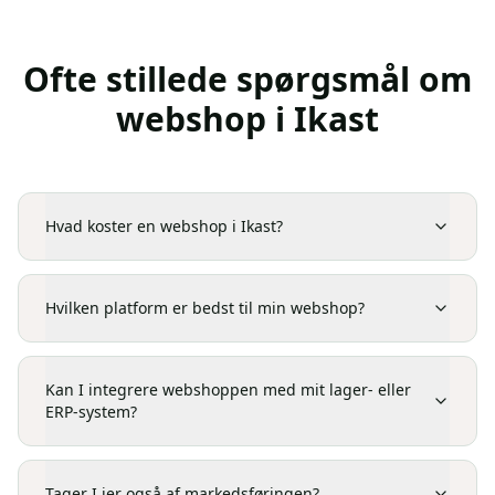
Ofte stillede spørgsmål om
webshop
i
Ikast
Hvad koster en webshop i Ikast?
Hvilken platform er bedst til min webshop?
Kan I integrere webshoppen med mit lager- eller
ERP-system?
Tager I jer også af markedsføringen?