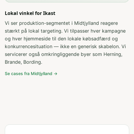
Lokal vinkel for
Ikast
Vi ser produktion-segmentet i Midtjylland reagere
stærkt på lokal targeting
. Vi tilpasser hver kampagne
og hver hjemmeside til den lokale købsadfærd og
konkurrencesituation — ikke en generisk skabelon. Vi
servicerer også omkringliggende byer som
Herning,
Brande, Bording
.
Se cases fra
Midtjylland
→