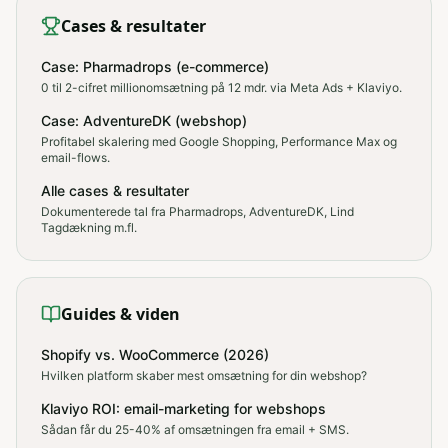
Cases & resultater
Case: Pharmadrops (e-commerce)
0 til 2-cifret millionomsætning på 12 mdr. via Meta Ads + Klaviyo.
Case: AdventureDK (webshop)
Profitabel skalering med Google Shopping, Performance Max og
email-flows.
Alle cases & resultater
Dokumenterede tal fra Pharmadrops, AdventureDK, Lind
Tagdækning m.fl.
Guides & viden
Shopify vs. WooCommerce (2026)
Hvilken platform skaber mest omsætning for din webshop?
Klaviyo ROI: email-marketing for webshops
Sådan får du 25-40% af omsætningen fra email + SMS.