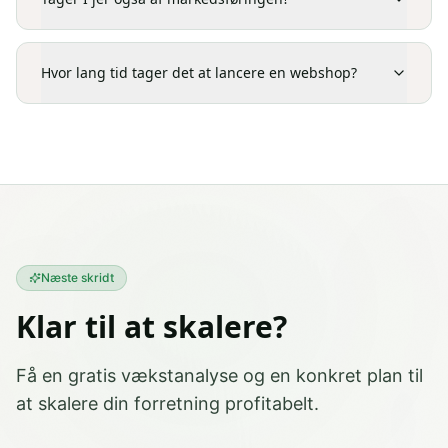
Hvor lang tid tager det at lancere en webshop?
Næste skridt
Klar til at skalere?
Få en gratis vækstanalyse og en konkret plan til
at skalere din forretning profitabelt.