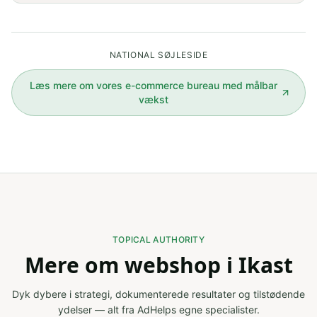
NATIONAL SØJLESIDE
Læs mere om vores
e-commerce bureau med målbar
vækst
TOPICAL AUTHORITY
Mere om webshop i Ikast
Dyk dybere i strategi, dokumenterede resultater og tilstødende
ydelser — alt fra AdHelps egne specialister.