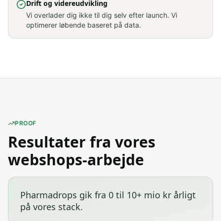
Drift og videreudvikling
Vi overlader dig ikke til dig selv efter launch. Vi
optimerer løbende baseret på data.
PROOF
Resultater fra vores
webshops-arbejde
Pharmadrops gik fra 0 til 10+ mio kr årligt
på vores stack
.