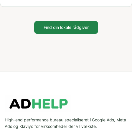
Find din lokale rådgiver
High-end performance bureau specialiseret i Google Ads, Meta
Ads og Klaviyo for virksomheder der vil vækste.