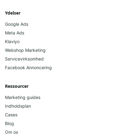
Ydelser
Google Ads
Meta Ads
Klaviyo
Webshop Marketing
Servicevirksomhed
Facebook
Annoncering
Ressourcer
Marketing guides
Indholdsplan
Cases
Blog
Om os