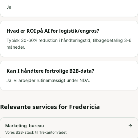
Ja.
Hvad er ROI på AI for logistik/engros?
Typisk 30-60% reduktion i håndteringstid, tilbagebetaling 3-6
måneder.
Kan I håndtere fortrolige B2B-data?
Ja, vi arbejder rutinemæssigt under NDA.
Relevante services for
Fredericia
Marketing-bureau
Vores B2B-stack til Trekantområdet