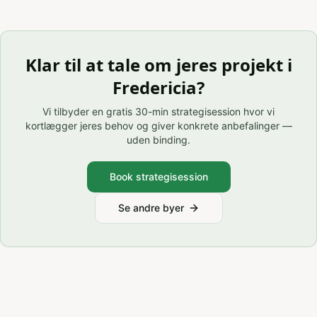
Klar til at tale om jeres projekt i
Fredericia
?
Vi tilbyder en gratis 30-min strategisession hvor vi
kortlægger jeres behov og giver konkrete anbefalinger —
uden binding.
Book strategisession
Se andre byer