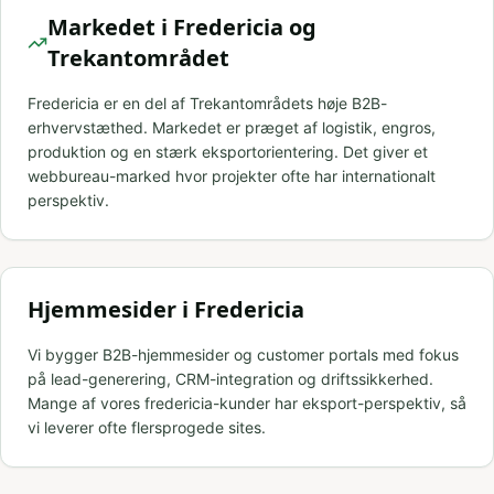
Markedet i Fredericia og
Trekantområdet
Fredericia er en del af Trekantområdets høje B2B-
erhvervstæthed. Markedet er præget af logistik, engros,
produktion og en stærk eksportorientering. Det giver et
webbureau-marked hvor projekter ofte har internationalt
perspektiv.
Hjemmesider i Fredericia
Vi bygger B2B-hjemmesider og customer portals med fokus
på lead-generering, CRM-integration og driftssikkerhed.
Mange af vores fredericia-kunder har eksport-perspektiv, så
vi leverer ofte flersprogede sites.