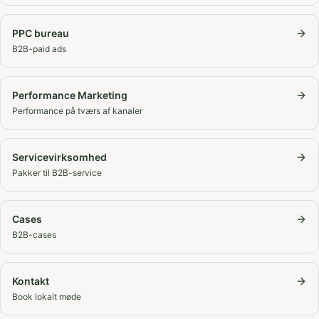
PPC bureau
B2B-paid ads
Performance Marketing
Performance på tværs af kanaler
Servicevirksomhed
Pakker til B2B-service
Cases
B2B-cases
Kontakt
Book lokalt møde