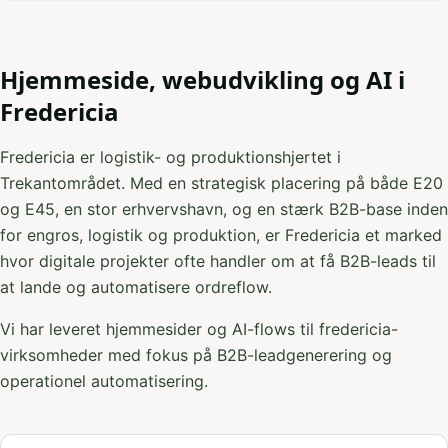
Hjemmeside, webudvikling og AI i
Fredericia
Fredericia er logistik- og produktionshjertet i
Trekantområdet. Med en strategisk placering på både E20
og E45, en stor erhvervshavn, og en stærk B2B-base inden
for engros, logistik og produktion, er Fredericia et marked
hvor digitale projekter ofte handler om at få B2B-leads til
at lande og automatisere ordreflow.
Vi har leveret hjemmesider og AI-flows til fredericia-
virksomheder med fokus på B2B-leadgenerering og
operationel automatisering.