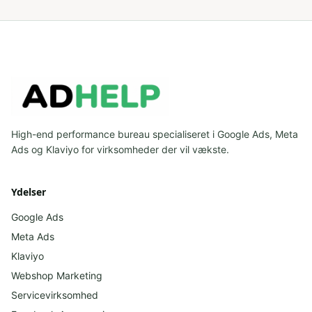
High-end performance bureau specialiseret i Google Ads, Meta
Ads og Klaviyo for virksomheder der vil vækste.
Ydelser
Google Ads
Meta Ads
Klaviyo
Webshop Marketing
Servicevirksomhed