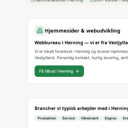
Hjemmesider & webudvikling
Webbureau i Herning — vi er fra Vestjyll
Vi er lokalt forankret i Herning og leverer hjemmes
Vestjylland. Personlig kontakt, hurtig levering, ærli
Få tilbud i Herning
Brancher vi typisk arbejder med i
Hernin
Produktion
Service
Håndværk
Engros
Ev