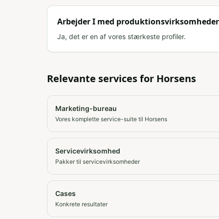
Arbejder I med produktionsvirksomheder
Ja, det er en af vores stærkeste profiler.
Relevante services for
Horsens
Marketing-bureau
Vores komplette service-suite til Horsens
Servicevirksomhed
Pakker til servicevirksomheder
Cases
Konkrete resultater