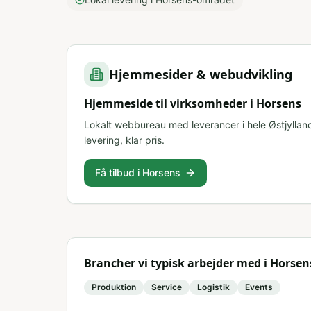
Hjemmesider & webudvikling
Hjemmeside til virksomheder i Horsens
Lokalt webbureau med leverancer i hele Østjyllan
levering, klar pris.
Få tilbud i Horsens
Brancher vi typisk arbejder med i
Horsen
Produktion
Service
Logistik
Events