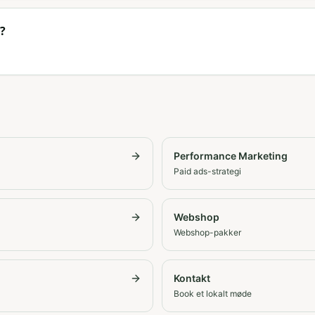
?
Performance Marketing
Paid ads-strategi
Webshop
Webshop-pakker
Kontakt
Book et lokalt møde