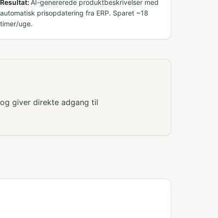
Resultat:
AI-genererede produktbeskrivelser med
automatisk prisopdatering fra ERP. Sparet ~18
timer/uge.
 og giver direkte adgang til