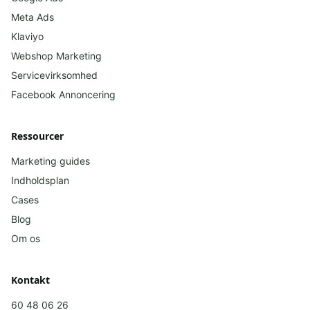
Meta Ads
Klaviyo
Webshop Marketing
Servicevirksomhed
Facebook
Annoncering
Ressourcer
Marketing guides
Indholdsplan
Cases
Blog
Om os
Kontakt
60 48 06 26