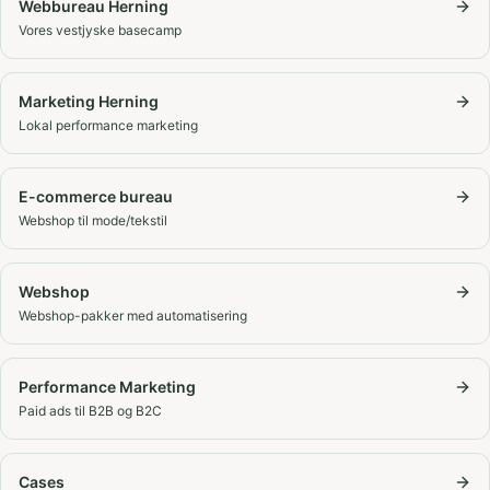
Webbureau Herning
Vores vestjyske basecamp
Marketing Herning
Lokal performance marketing
E-commerce bureau
Webshop til mode/tekstil
Webshop
Webshop-pakker med automatisering
Performance Marketing
Paid ads til B2B og B2C
Cases