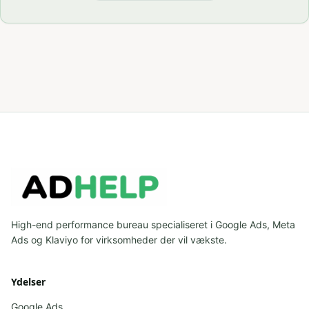
High-end performance bureau specialiseret i Google Ads, Meta
Ads og Klaviyo for virksomheder der vil vækste.
Ydelser
Google Ads