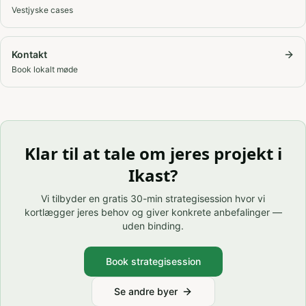
Vestjyske cases
Kontakt
Book lokalt møde
Klar til at tale om jeres projekt i
Ikast
?
Vi tilbyder en gratis 30-min strategisession hvor vi
kortlægger jeres behov og giver konkrete anbefalinger —
uden binding.
Book strategisession
Se andre byer