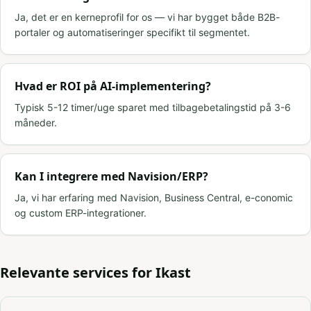
Ja, det er en kerneprofil for os — vi har bygget både B2B-
portaler og automatiseringer specifikt til segmentet.
Hvad er ROI på AI-implementering?
Typisk 5-12 timer/uge sparet med tilbagebetalingstid på 3-6
måneder.
Kan I integrere med Navision/ERP?
Ja, vi har erfaring med Navision, Business Central, e-conomic
og custom ERP-integrationer.
Relevante services for
Ikast