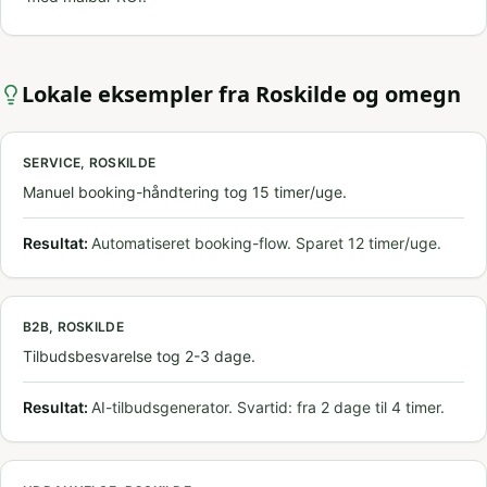
Lokale eksempler fra
Roskilde
og omegn
SERVICE, ROSKILDE
Manuel booking-håndtering tog 15 timer/uge.
Resultat:
Automatiseret booking-flow. Sparet 12 timer/uge.
B2B, ROSKILDE
Tilbudsbesvarelse tog 2-3 dage.
Resultat:
AI-tilbudsgenerator. Svartid: fra 2 dage til 4 timer.