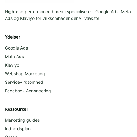
High-end performance bureau specialiseret i Google Ads, Meta
Ads og Klaviyo for virksomheder der vil vækste.
Ydelser
Google Ads
Meta Ads
Klaviyo
Webshop Marketing
Servicevirksomhed
Facebook
Annoncering
Ressourcer
Marketing guides
Indholdsplan