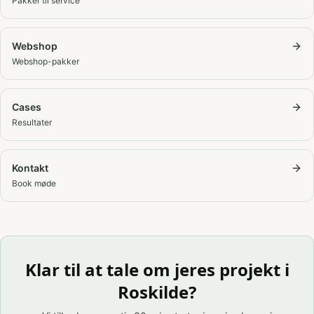
Pakker til service
Webshop
Webshop-pakker
Cases
Resultater
Kontakt
Book møde
Klar til at tale om jeres projekt i
Roskilde
?