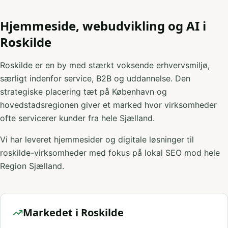
Hjemmeside, webudvikling og AI i
Roskilde
Roskilde er en by med stærkt voksende erhvervsmiljø,
særligt indenfor service, B2B og uddannelse. Den
strategiske placering tæt på København og
hovedstadsregionen giver et marked hvor virksomheder
ofte servicerer kunder fra hele Sjælland.
Vi har leveret hjemmesider og digitale løsninger til
roskilde-virksomheder med fokus på lokal SEO mod hele
Region Sjælland.
Markedet i Roskilde