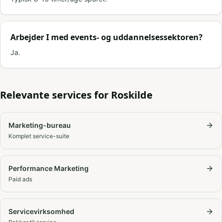
Arbejder I med events- og uddannelsessektoren?
Ja.
Relevante services for
Roskilde
Marketing-bureau
Komplet service-suite
Performance Marketing
Paid ads
Servicevirksomhed