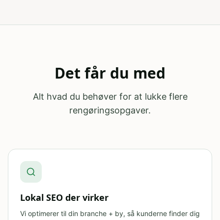
Det får du med
Alt hvad du behøver for at lukke flere
rengøringsopgaver
.
Lokal SEO der virker
Vi optimerer til din branche + by, så kunderne finder dig