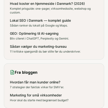
Hvad koster en hjemmeside i Danmark? (2026)
Komplet prisguide: one-pager, virksomhedssite, webshop og
custom.
Lokal SEO i Danmark — komplet guide
Sådan ranker du lokalt på Google og Maps.
GEO: Optimering til AI-søgning
Bliv citeret i ChatGPT, Perplexity og Gemini.
Sådan vælger du marketing-bureau
11 kritiske spørgsmål du bør stille før du underskriver.
Fra bloggen
Hvordan får man kunder online?
7 strategier der faktisk virker for SMV'er.
Marketing for små virksomheder
Hvor skal du starte med begrænset budget?