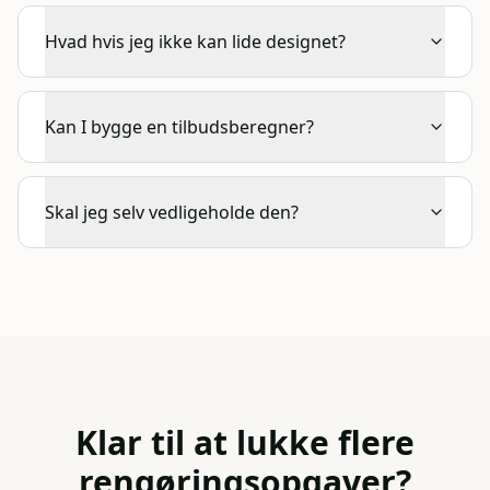
Hvad hvis jeg ikke kan lide designet?
Kan I bygge en tilbudsberegner?
Skal jeg selv vedligeholde den?
Klar til at lukke flere
rengøringsopgaver
?