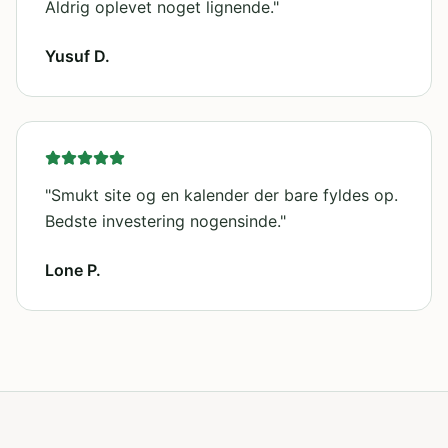
Aldrig oplevet noget lignende.
"
Yusuf D.
"
Smukt site og en kalender der bare fyldes op.
Bedste investering nogensinde.
"
Lone P.