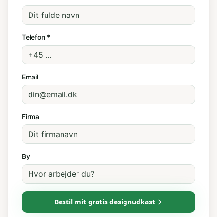
Telefon *
Email
Firma
By
Bestil mit gratis designudkast