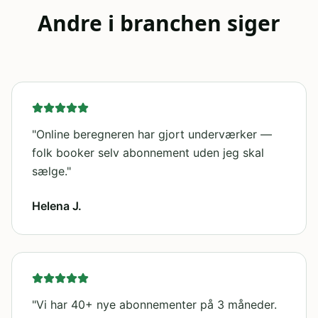
Andre i branchen siger
"
Online beregneren har gjort underværker —
folk booker selv abonnement uden jeg skal
sælge.
"
Helena J.
"
Vi har 40+ nye abonnementer på 3 måneder.