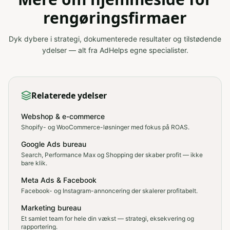
rengøringsfirmaer
Dyk dybere i strategi, dokumenterede resultater og tilstødende
ydelser — alt fra AdHelps egne specialister.
Relaterede ydelser
Webshop & e-commerce
Shopify- og WooCommerce-løsninger med fokus på ROAS.
Google Ads bureau
Search, Performance Max og Shopping der skaber profit — ikke
bare klik.
Meta Ads & Facebook
Facebook- og Instagram-annoncering der skalerer profitabelt.
Marketing bureau
Et samlet team for hele din vækst — strategi, eksekvering og
rapportering.