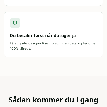
Du betaler først når du siger ja
Få et gratis designudkast først. Ingen betaling før du er
100% tilfreds.
Sådan kommer du i gang