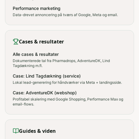
Performance marketing
Data-drevet annoncering på tværs af Google, Meta og email.
Cases & resultater
Alle cases & resultater
Dokumenterede tal fra Pharmadrops, AdventureDK, Lind
Tagdækning m.fl.
Case: Lind Tagdækning (service)
Lokal lead-generering for håndværker via Meta + landingsside.
Case: AdventureDK (webshop)
Profitabel skalering med Google Shopping, Performance Max og
email-flows.
Guides & viden