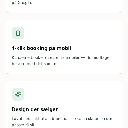
på Google.
1-klik booking på mobil
Kunderne booker direkte fra mobilen — du modtager
besked med det samme.
Design der sælger
Lavet specifikt til din branche — ikke en skabelon der
passer til alt.