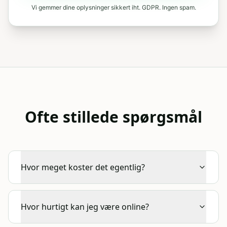
Vi gemmer dine oplysninger sikkert iht. GDPR. Ingen spam.
Ofte stillede spørgsmål
Hvor meget koster det egentlig?
Hvor hurtigt kan jeg være online?