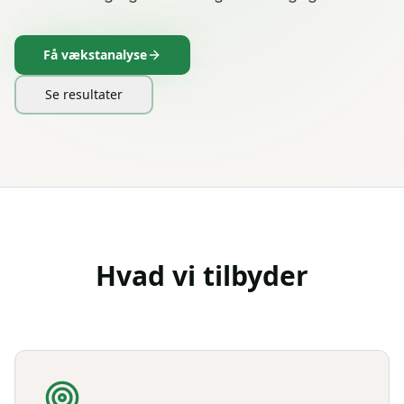
Få vækstanalyse
Se resultater
Hvad vi tilbyder