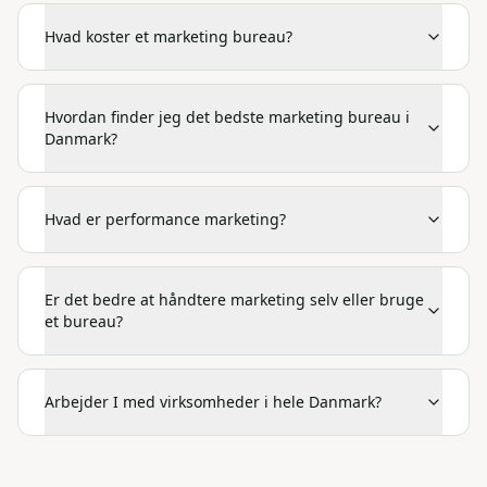
Hvad koster et marketing bureau?
Hvordan finder jeg det bedste marketing bureau i
Danmark?
Hvad er performance marketing?
Er det bedre at håndtere marketing selv eller bruge
et bureau?
Arbejder I med virksomheder i hele Danmark?