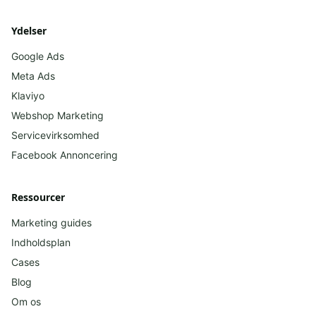
Ydelser
Google Ads
Meta Ads
Klaviyo
Webshop Marketing
Servicevirksomhed
Facebook
Annoncering
Ressourcer
Marketing guides
Indholdsplan
Cases
Blog
Om os