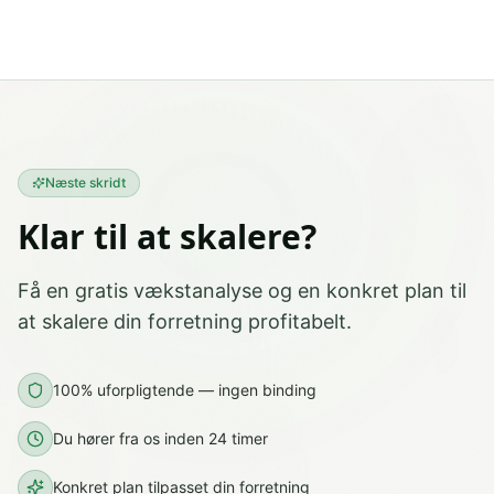
Næste skridt
Klar til at skalere?
Få en gratis vækstanalyse og en konkret plan til
at skalere din forretning profitabelt.
100% uforpligtende — ingen binding
Du hører fra os inden 24 timer
Konkret plan tilpasset din forretning