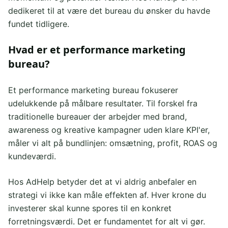
dedikeret til at være det bureau du ønsker du havde
fundet tidligere.
Hvad er et performance marketing
bureau?
Et performance marketing bureau fokuserer
udelukkende på målbare resultater. Til forskel fra
traditionelle bureauer der arbejder med brand,
awareness og kreative kampagner uden klare KPI'er,
måler vi alt på bundlinjen: omsætning, profit, ROAS og
kundeværdi.
Hos AdHelp betyder det at vi aldrig anbefaler en
strategi vi ikke kan måle effekten af. Hver krone du
investerer skal kunne spores til en konkret
forretningsværdi. Det er fundamentet for alt vi gør.