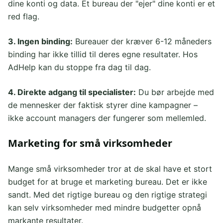
dine konti og data. Et bureau der "ejer" dine konti er et
red flag.
3. Ingen binding:
Bureauer der kræver 6-12 måneders
binding har ikke tillid til deres egne resultater. Hos
AdHelp kan du stoppe fra dag til dag.
4. Direkte adgang til specialister:
Du bør arbejde med
de mennesker der faktisk styrer dine kampagner –
ikke account managers der fungerer som mellemled.
Marketing for små virksomheder
Mange små virksomheder tror at de skal have et stort
budget for at bruge et marketing bureau. Det er ikke
sandt. Med det rigtige bureau og den rigtige strategi
kan selv virksomheder med mindre budgetter opnå
markante resultater.