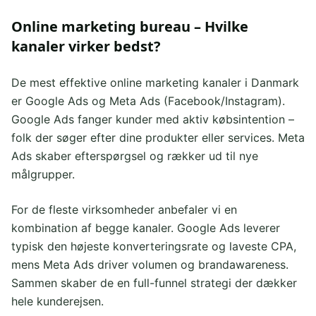
Online marketing bureau – Hvilke
kanaler virker bedst?
De mest effektive online marketing kanaler i Danmark
er Google Ads og Meta Ads (Facebook/Instagram).
Google Ads fanger kunder med aktiv købsintention –
folk der søger efter dine produkter eller services. Meta
Ads skaber efterspørgsel og rækker ud til nye
målgrupper.
For de fleste virksomheder anbefaler vi en
kombination af begge kanaler. Google Ads leverer
typisk den højeste konverteringsrate og laveste CPA,
mens Meta Ads driver volumen og brandawareness.
Sammen skaber de en full-funnel strategi der dækker
hele kunderejsen.