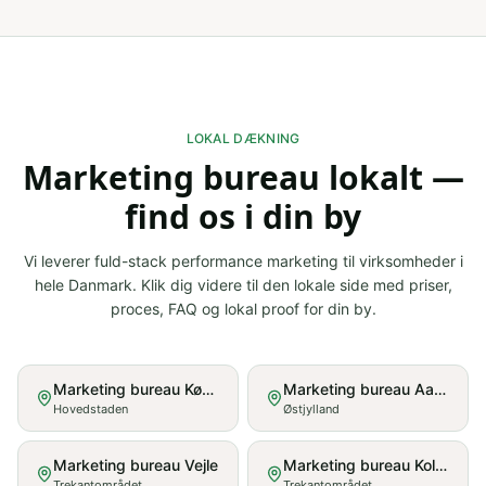
LOKAL DÆKNING
Marketing bureau lokalt —
find os i din by
Vi leverer fuld-stack performance marketing til virksomheder i
hele Danmark. Klik dig videre til den lokale side med priser,
proces, FAQ og lokal proof for din by.
Marketing bureau
København
Marketing bureau
Aarhus
Hovedstaden
Østjylland
Marketing bureau
Vejle
Marketing bureau
Kolding
Trekantområdet
Trekantområdet