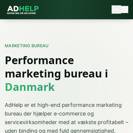
EN
MARKETING BUREAU
Performance
marketing bureau i
Danmark
AdHelp er et high-end performance marketing
bureau der hjælper e-commerce og
servicevirksomheder med at vækste profitabelt –
uden binding og med fuld gennemsigtighed.