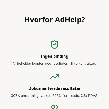
Hvorfor AdHelp?
Ingen binding
Vi beholder kunder med resultater – ikke kontrakter.
Dokumenterede resultater
307% omsætningsvækst, 625% flere leads, 7.2x ROAS.