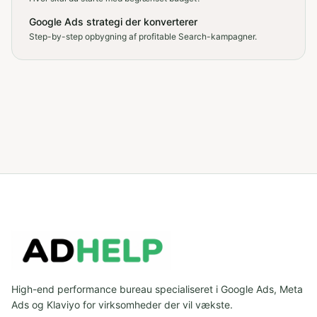
Google Ads strategi der konverterer
Step-by-step opbygning af profitable Search-kampagner.
High-end performance bureau specialiseret i Google Ads, Meta
Ads og Klaviyo for virksomheder der vil vækste.