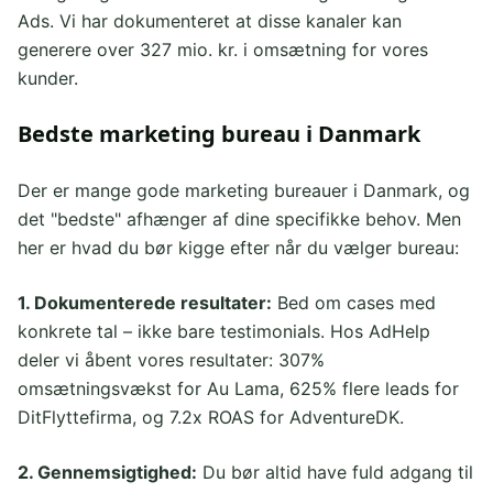
Ads. Vi har dokumenteret at disse kanaler kan
generere over 327 mio. kr. i omsætning for vores
kunder.
Bedste marketing bureau i Danmark
Der er mange gode marketing bureauer i Danmark, og
det "bedste" afhænger af dine specifikke behov. Men
her er hvad du bør kigge efter når du vælger bureau:
1. Dokumenterede resultater:
Bed om cases med
konkrete tal – ikke bare testimonials. Hos AdHelp
deler vi åbent vores resultater: 307%
omsætningsvækst for Au Lama, 625% flere leads for
DitFlyttefirma, og 7.2x ROAS for AdventureDK.
2. Gennemsigtighed:
Du bør altid have fuld adgang til