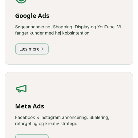
Google Ads
Søgeannoncering, Shopping, Display og YouTube. Vi
fanger kunder med høj købsintention.
Læs mere
Meta Ads
Facebook & Instagram annoncering. Skalering,
retargeting og kreativ strategi.