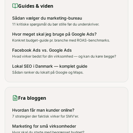
Guides & viden
Sådan vælger du marketing-bureau
11 kritiske spørgsmål du bør stille før du underskriver.
Hvor meget skal jeg bruge på Google Ads?
Konkret budget-guide pr. branche med ROAS-benchmarks.
Facebook Ads vs. Google Ads
Hvad virker bedst for din virksomhed — og kan du køre begge?
Lokal SEO i Danmark — komplet guide
Sådan ranker du lokalt på Google og Maps.
Fra bloggen
Hvordan får man kunder online?
7 strategier der faktisk virker for SMV'er.
Marketing for små virksomheder
Hvor skal du starte med begrænset budget?