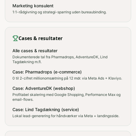
Marketing konsulent
1:1-rådgivning og strategi-sparring uden bureaubinding.
Cases & resultater
Alle cases & resultater
Dokumenterede tal fra Pharmadrops, AdventureDK, Lind
Tagdækning m.fl.
Case: Pharmadrops (e-commerce)
0 til 2-cifret millionomsætning på 12 mdr. via Meta Ads + Klaviyo.
Case: AdventureDK (webshop)
Profitabel skalering med Google Shopping, Performance Max og
email-flows.
Case: Lind Tagdækning (service)
Lokal lead-generering for håndværker via Meta + landingsside.