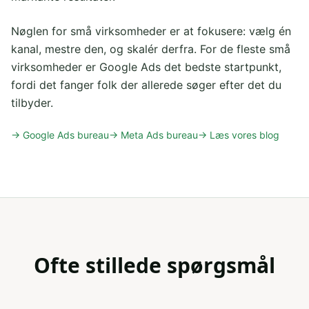
Nøglen for små virksomheder er at fokusere: vælg én
kanal, mestre den, og skalér derfra. For de fleste små
virksomheder er Google Ads det bedste startpunkt,
fordi det fanger folk der allerede søger efter det du
tilbyder.
→ Google Ads bureau
→ Meta Ads bureau
→ Læs vores blog
Ofte stillede spørgsmål