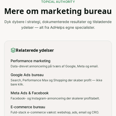
TOPICAL AUTHORITY
Mere om marketing bureau
Dyk dybere i strategi, dokumenterede resultater og tilstødende
ydelser — alt fra AdHelps egne specialister.
Relaterede ydelser
Performance marketing
Data-drevet annoncering på tværs af Google, Meta og email.
Google Ads bureau
Search, Performance Max og Shopping der skaber profit — ikke
bare klik.
Meta Ads & Facebook
Facebook- og Instagram-annoncering der skalerer profitabelt.
E-commerce bureau
Fuld-stack e-commerce vækst: webshop, ads, email og CRO.