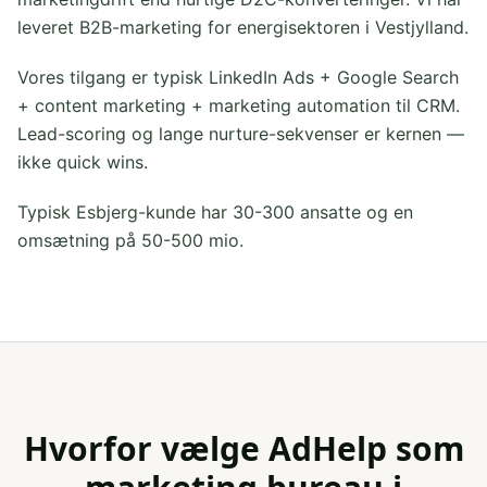
leveret B2B-marketing for energisektoren i Vestjylland.
Vores tilgang er typisk LinkedIn Ads + Google Search
+ content marketing + marketing automation til CRM.
Lead-scoring og lange nurture-sekvenser er kernen —
ikke quick wins.
Typisk Esbjerg-kunde har 30-300 ansatte og en
omsætning på 50-500 mio.
Hvorfor vælge AdHelp som