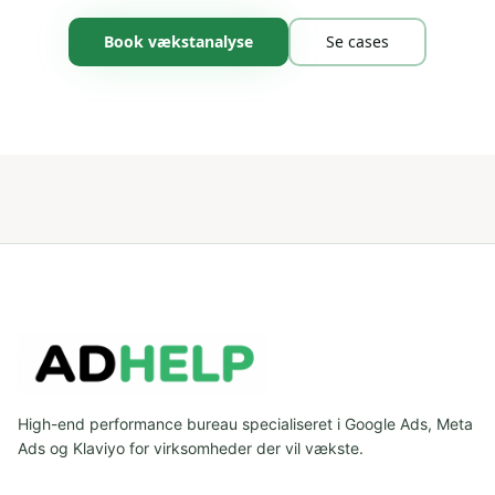
Book vækstanalyse
Se cases
High-end performance bureau specialiseret i Google Ads, Meta
Ads og Klaviyo for virksomheder der vil vækste.