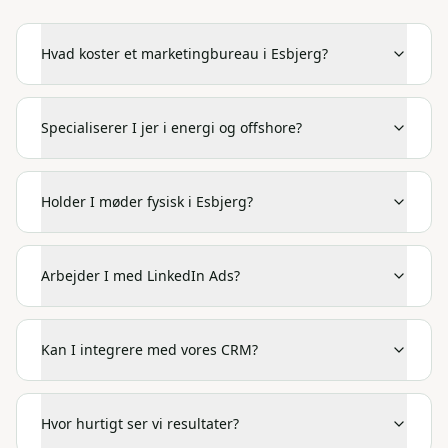
Hvad koster et marketingbureau i Esbjerg?
Specialiserer I jer i energi og offshore?
Holder I møder fysisk i Esbjerg?
Arbejder I med LinkedIn Ads?
Kan I integrere med vores CRM?
Hvor hurtigt ser vi resultater?