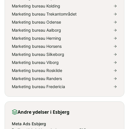
Marketing bureau Kolding
Marketing bureau Trekantområdet
Marketing bureau Odense
Marketing bureau Aalborg
Marketing bureau Herning
Marketing bureau Horsens
Marketing bureau Silkeborg
Marketing bureau Viborg
Marketing bureau Roskilde
Marketing bureau Randers
Marketing bureau Fredericia
Andre ydelser
i Esbjerg
Meta Ads Esbjerg