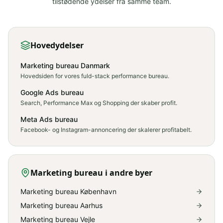
tilstødende ydelser fra samme team.
Hovedydelser
Marketing bureau Danmark
Hovedsiden for vores fuld-stack performance bureau.
Google Ads bureau
Search, Performance Max og Shopping der skaber profit.
Meta Ads bureau
Facebook- og Instagram-annoncering der skalerer profitabelt.
Marketing bureau
i andre byer
Marketing bureau København
Marketing bureau Aarhus
Marketing bureau Vejle