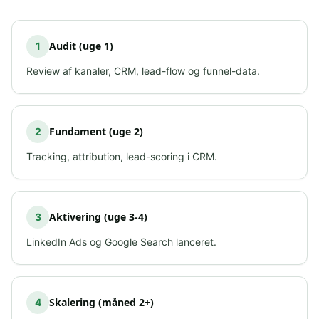
Audit (uge 1)
1
Review af kanaler, CRM, lead-flow og funnel-data.
Fundament (uge 2)
2
Tracking, attribution, lead-scoring i CRM.
Aktivering (uge 3-4)
3
LinkedIn Ads og Google Search lanceret.
Skalering (måned 2+)
4