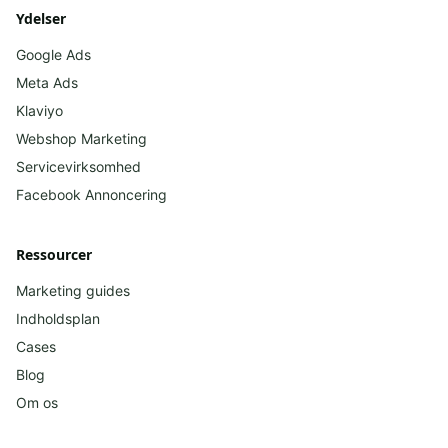
Ydelser
Google Ads
Meta Ads
Klaviyo
Webshop Marketing
Servicevirksomhed
Facebook
Annoncering
Ressourcer
Marketing guides
Indholdsplan
Cases
Blog
Om os