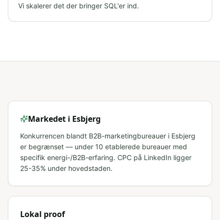
Vi skalerer det der bringer SQL'er ind.
Markedet i
Esbjerg
Konkurrencen blandt B2B-marketingbureauer i Esbjerg
er begrænset — under 10 etablerede bureauer med
specifik energi-/B2B-erfaring. CPC på LinkedIn ligger
25-35% under hovedstaden.
Lokal proof