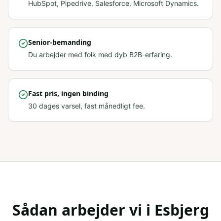
HubSpot, Pipedrive, Salesforce, Microsoft Dynamics.
Senior-bemanding
Du arbejder med folk med dyb B2B-erfaring.
Fast pris, ingen binding
30 dages varsel, fast månedligt fee.
Sådan arbejder vi i
Esbjerg