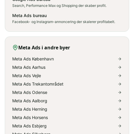
Search, Performance Max og Shopping der skaber profit.
Meta Ads bureau
Facebook- og Instagram-annoncering der skalerer profitabelt.
Meta Ads
i andre byer
Meta Ads København
Meta Ads Aarhus
Meta Ads Vejle
Meta Ads Trekantområdet
Meta Ads Odense
Meta Ads Aalborg
Meta Ads Herning
Meta Ads Horsens
Meta Ads Esbjerg