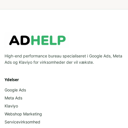
High-end performance bureau specialiseret i Google Ads, Meta
Ads og Klaviyo for virksomheder der vil vækste.
Ydelser
Google Ads
Meta Ads
Klaviyo
Webshop Marketing
Servicevirksomhed