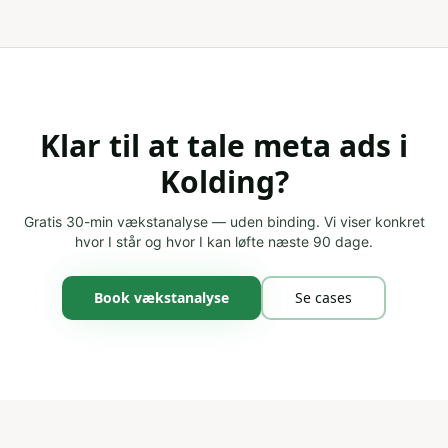
Klar til at tale
meta ads
i
Kolding
?
Gratis 30-min vækstanalyse — uden binding. Vi viser konkret
hvor I står og hvor I kan løfte næste 90 dage.
Book vækstanalyse
Se cases