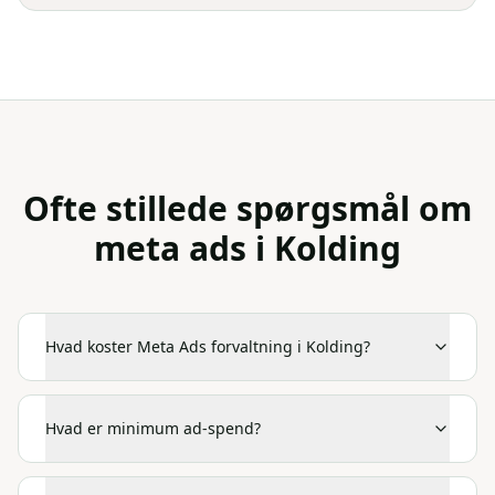
Ofte stillede spørgsmål om
meta ads
i
Kolding
Hvad koster Meta Ads forvaltning i Kolding?
Hvad er minimum ad-spend?