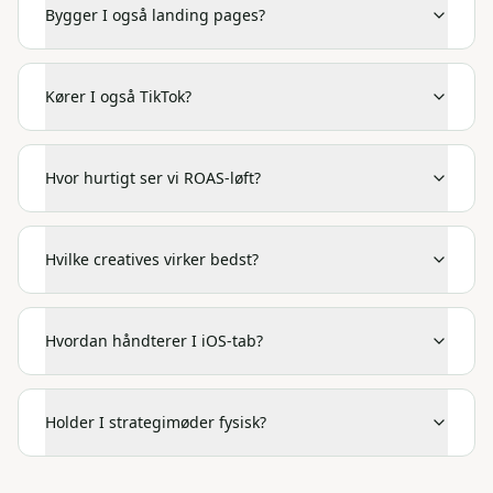
Bygger I også landing pages?
Kører I også TikTok?
Hvor hurtigt ser vi ROAS-løft?
Hvilke creatives virker bedst?
Hvordan håndterer I iOS-tab?
Holder I strategimøder fysisk?