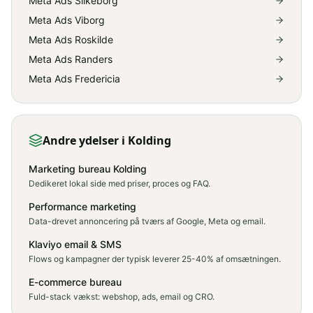
Meta Ads Silkeborg
Meta Ads Viborg
Meta Ads Roskilde
Meta Ads Randers
Meta Ads Fredericia
Andre ydelser
i Kolding
Marketing bureau Kolding
Dedikeret lokal side med priser, proces og FAQ.
Performance marketing
Data-drevet annoncering på tværs af Google, Meta og email.
Klaviyo email & SMS
Flows og kampagner der typisk leverer 25-40% af omsætningen.
E-commerce bureau
Fuld-stack vækst: webshop, ads, email og CRO.