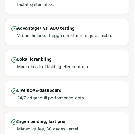
testet systematisk.
Advantage+ vs. ABO testing
Vi benchmarker begge strukturer for jeres niche.
Lokal forankring
Møder hos jer i Kolding eller centrum.
Live ROAS-dashboard
24/7 adgang til performance-data.
Ingen binding, fast pris
Månedligt fee, 30 dages varsel.