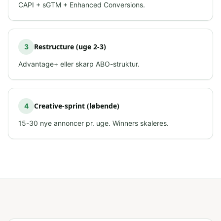
CAPI + sGTM + Enhanced Conversions.
Restructure (uge 2-3)
3
Advantage+ eller skarp ABO-struktur.
Creative-sprint (løbende)
4
15-30 nye annoncer pr. uge. Winners skaleres.