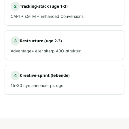
Tracking-stack (uge 1-2)
2
CAPI + sGTM + Enhanced Conversions.
Restructure (uge 2-3)
3
Advantage+ eller skarp ABO-struktur.
Creative-sprint (løbende)
4
15-30 nye annoncer pr. uge.