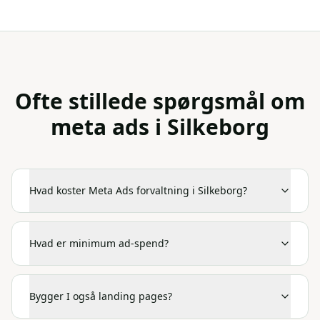
Ofte stillede spørgsmål om
meta ads
i
Silkeborg
Hvad koster Meta Ads forvaltning i Silkeborg?
Hvad er minimum ad-spend?
Bygger I også landing pages?