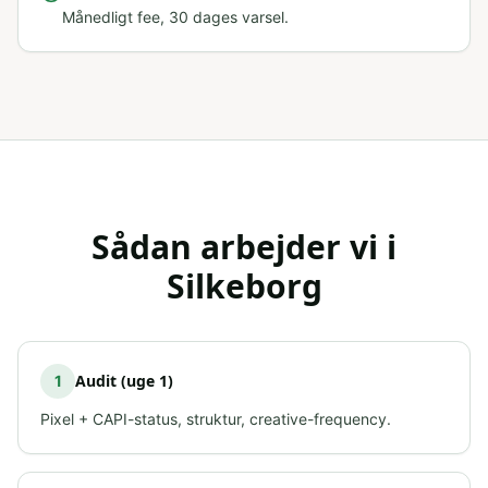
Månedligt fee, 30 dages varsel.
Sådan arbejder vi i
Silkeborg
Audit (uge 1)
1
Pixel + CAPI-status, struktur, creative-frequency.