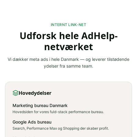
INTERNT LINK-NET
Udforsk hele AdHelp-
netværket
Vi dækker
meta ads
i hele Danmark — og leverer tilstødende
ydelser fra samme team.
Hovedydelser
Marketing bureau Danmark
Hovedsiden for vores fuld-stack performance bureau.
Google Ads bureau
Search, Performance Max og Shopping der skaber profit.