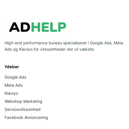
High-end performance bureau specialiseret i Google Ads, Meta
Ads og Klaviyo for virksomheder der vil vækste.
Ydelser
Google Ads
Meta Ads
Klaviyo
Webshop Marketing
Servicevirksomhed
Facebook
Annoncering