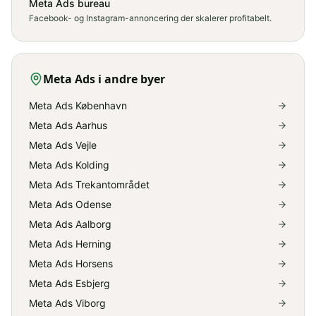
Meta Ads bureau
Facebook- og Instagram-annoncering der skalerer profitabelt.
Meta Ads
i andre byer
Meta Ads København
Meta Ads Aarhus
Meta Ads Vejle
Meta Ads Kolding
Meta Ads Trekantområdet
Meta Ads Odense
Meta Ads Aalborg
Meta Ads Herning
Meta Ads Horsens
Meta Ads Esbjerg
Meta Ads Viborg