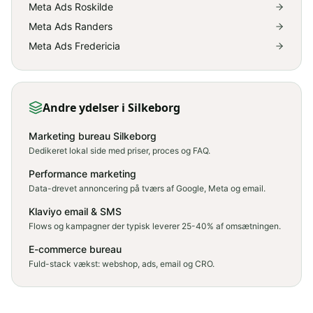
Meta Ads Roskilde
Meta Ads Randers
Meta Ads Fredericia
Andre ydelser
i Silkeborg
Marketing bureau Silkeborg
Dedikeret lokal side med priser, proces og FAQ.
Performance marketing
Data-drevet annoncering på tværs af Google, Meta og email.
Klaviyo email & SMS
Flows og kampagner der typisk leverer 25-40% af omsætningen.
E-commerce bureau
Fuld-stack vækst: webshop, ads, email og CRO.