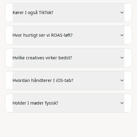
Kører I også TikTok?
Hvor hurtigt ser vi ROAS-løft?
Hvilke creatives virker bedst?
Hvordan håndterer I iOS-tab?
Holder I møder fysisk?