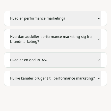
Hvad er performance marketing?
Hvordan adskiller performance marketing sig fra
brandmarketing?
Hvad er en god ROAS?
Hvilke kanaler bruger I til performance marketing?