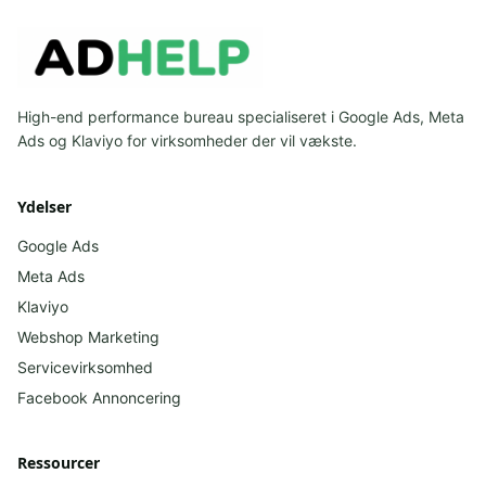
High-end performance bureau specialiseret i Google Ads, Meta
Ads og Klaviyo for virksomheder der vil vækste.
Ydelser
Google Ads
Meta Ads
Klaviyo
Webshop Marketing
Servicevirksomhed
Facebook
Annoncering
Ressourcer