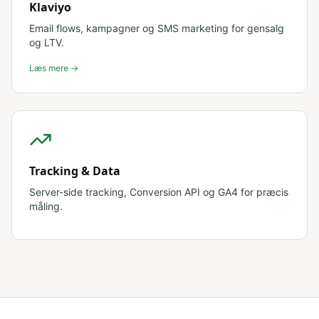
Klaviyo
Email flows, kampagner og SMS marketing for gensalg
og LTV.
Læs mere →
Tracking & Data
Server-side tracking, Conversion API og GA4 for præcis
måling.