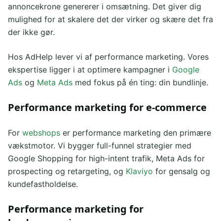
annoncekrone genererer i omsætning. Det giver dig
mulighed for at skalere det der virker og skære det fra
der ikke gør.
Hos AdHelp lever vi af performance marketing. Vores
ekspertise ligger i at optimere kampagner i
Google
Ads
og
Meta Ads
med fokus på én ting: din bundlinje.
Performance marketing for e-commerce
For
webshops
er performance marketing den primære
vækstmotor. Vi bygger full-funnel strategier med
Google Shopping for high-intent trafik, Meta Ads for
prospecting og retargeting, og
Klaviyo
for gensalg og
kundefastholdelse.
Performance marketing for