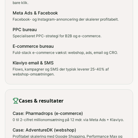
bare klik.
Meta Ads & Facebook
Facebook- og Instagram-annoncering der skalerer profitabelt.
PPC bureau
Specialiseret PPC-strategi for B2B og e-commerce.
E-commerce bureau
Fuld-stack e-commerce vækst: webshop, ads, email og CRO.
Klaviyo email & SMS
Flows, kampagner og SMS der typisk leverer 25-40% af
webshop-omsætningen.
Cases & resultater
Case: Pharmadrops (e-commerce)
0 til 2-cifret millionomsætning på 12 mdr. via Meta Ads + Klaviyo.
Case: AdventureDK (webshop)
Profitabel skalering med Google Shopping, Performance Max og