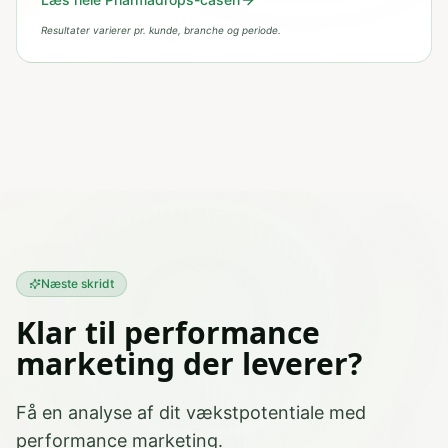
Resultater varierer pr. kunde, branche og periode.
Næste skridt
Klar til performance
marketing der leverer?
Få en analyse af dit vækstpotentiale med
performance marketing.