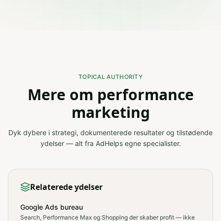
TOPICAL AUTHORITY
Mere om performance
marketing
Dyk dybere i strategi, dokumenterede resultater og tilstødende
ydelser — alt fra AdHelps egne specialister.
Relaterede ydelser
Google Ads bureau
Search, Performance Max og Shopping der skaber profit — ikke