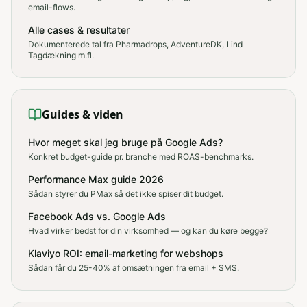
email-flows.
Alle cases & resultater
Dokumenterede tal fra Pharmadrops, AdventureDK, Lind
Tagdækning m.fl.
Guides & viden
Hvor meget skal jeg bruge på Google Ads?
Konkret budget-guide pr. branche med ROAS-benchmarks.
Performance Max guide 2026
Sådan styrer du PMax så det ikke spiser dit budget.
Facebook Ads vs. Google Ads
Hvad virker bedst for din virksomhed — og kan du køre begge?
Klaviyo ROI: email-marketing for webshops
Sådan får du 25-40% af omsætningen fra email + SMS.