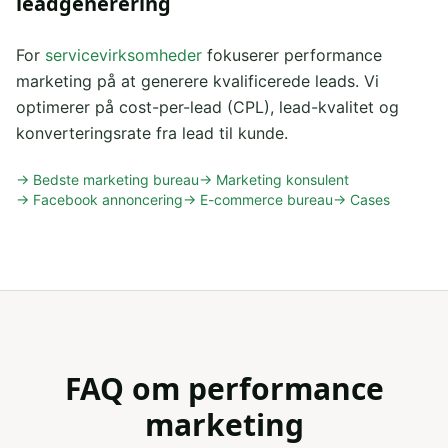
leadgenerering
For
servicevirksomheder
fokuserer performance
marketing på at generere kvalificerede leads. Vi
optimerer på cost-per-lead (CPL), lead-kvalitet og
konverteringsrate fra lead til kunde.
→ Bedste marketing bureau
→ Marketing konsulent
→ Facebook annoncering
→ E-commerce bureau
→ Cases
FAQ om performance
marketing