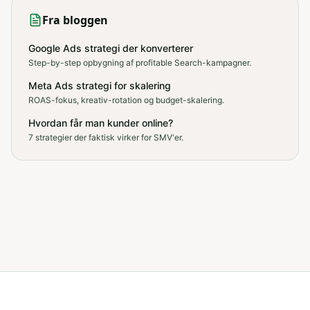
Fra bloggen
Google Ads strategi der konverterer
Step-by-step opbygning af profitable Search-kampagner.
Meta Ads strategi for skalering
ROAS-fokus, kreativ-rotation og budget-skalering.
Hvordan får man kunder online?
7 strategier der faktisk virker for SMV'er.