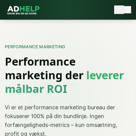
EN
PERFORMANCE MARKETING
Performance
marketing der
leverer
målbar ROI
Vi er et performance marketing bureau der
fokuserer 100% på din bundlinje. Ingen
forfængeligheds-metrics – kun omsætning,
profit og vækst.