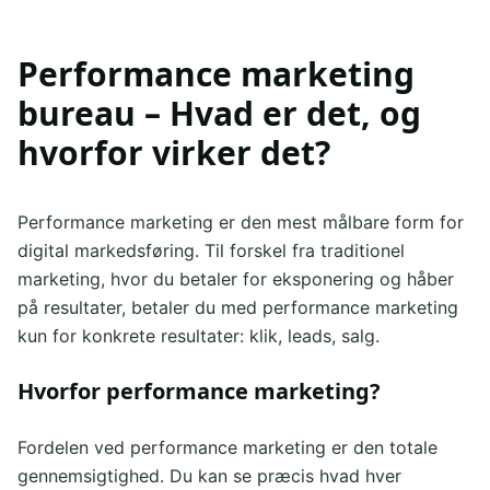
Performance marketing
bureau – Hvad er det, og
hvorfor virker det?
Performance marketing er den mest målbare form for
digital markedsføring. Til forskel fra traditionel
marketing, hvor du betaler for eksponering og håber
på resultater, betaler du med performance marketing
kun for konkrete resultater: klik, leads, salg.
Hvorfor performance marketing?
Fordelen ved performance marketing er den totale
gennemsigtighed. Du kan se præcis hvad hver