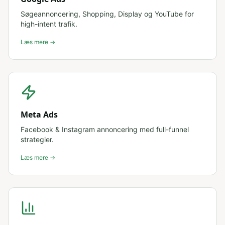
Søgeannoncering, Shopping, Display og YouTube for
high-intent trafik.
Læs mere →
Meta Ads
Facebook & Instagram annoncering med full-funnel
strategier.
Læs mere →