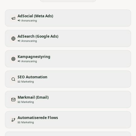
AdSocial (Meta Ads)
📢
Annoncering
AdSearch (Google Ads)
📢
Annoncering
Kampagnestyring
📢
Annoncering
SEO Automation
📧
Marketing
Mørkmail (Email)
📧
Marketing
Automatiserede Flows
📧
Marketing