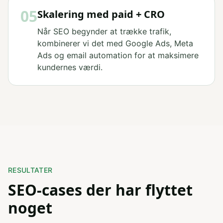
05
Skalering med paid + CRO
Når SEO begynder at trække trafik,
kombinerer vi det med Google Ads, Meta
Ads og email automation for at maksimere
kundernes værdi.
RESULTATER
SEO-cases der har flyttet
noget