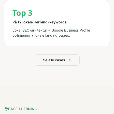
Top 3
På 12 lokale Herning-keywords
Lokal SEO-arkitektur + Google Business Profile
optimering + lokale landing pages.
Se alle cases
BASE I HERNING