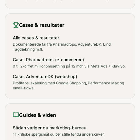
Cases & resultater
Alle cases & resultater
Dokumenterede tal fra Pharmadrops, AdventureDK, Lind
Tagdækning m.fl.
Case: Pharmadrops (e-commerce)
0 til 2-cifret millionomsætning på 12 mdr. via Meta Ads + Klaviyo.
Case: AdventureDK (webshop)
Profitabel skalering med Google Shopping, Performance Max og
email-flows.
Guides & viden
Sådan vælger du marketing-bureau
11 kritiske spørgsmål du bør stille før du underskriver.