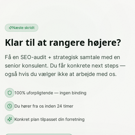
Næste skridt
Klar til at rangere højere?
Få en SEO-audit + strategisk samtale med en
senior konsulent. Du får konkrete next steps —
også hvis du vælger ikke at arbejde med os.
100% uforpligtende — ingen binding
Du hører fra os inden 24 timer
Konkret plan tilpasset din forretning