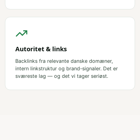
Autoritet & links
Backlinks fra relevante danske domæner,
intern linkstruktur og brand-signaler. Det er
sværeste lag — og det vi tager seriøst.