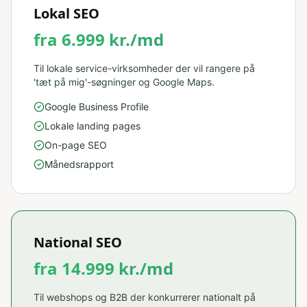
Lokal SEO
fra 6.999 kr./md
Til lokale service-virksomheder der vil rangere på
'tæt på mig'-søgninger og Google Maps.
Google Business Profile
Lokale landing pages
On-page SEO
Månedsrapport
National SEO
fra 14.999 kr./md
Til webshops og B2B der konkurrerer nationalt på