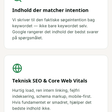
Indhold der matcher intention
Vi skriver til den faktiske søgeintention bag
keywordet — ikke bare keywordet selv.
Google rangerer det indhold der bedst svarer
på spørgsmålet.
Teknisk SEO & Core Web Vitals
Hurtig load, ren intern linking, fejlfri
indeksering, schema markup, mobile-first.
Hvis fundamentet er smadret, hjælper det
bedste indhold ikke.