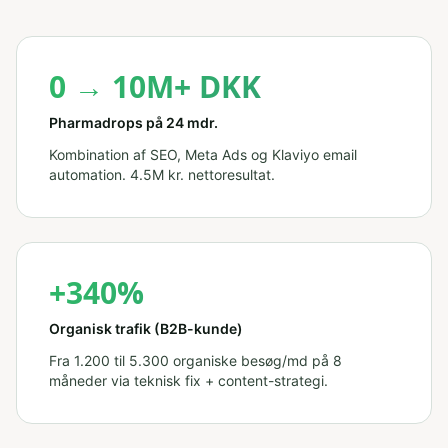
0 → 10M+ DKK
Pharmadrops på 24 mdr.
Kombination af SEO, Meta Ads og Klaviyo email
automation. 4.5M kr. nettoresultat.
+340%
Organisk trafik (B2B-kunde)
Fra 1.200 til 5.300 organiske besøg/md på 8
måneder via teknisk fix + content-strategi.