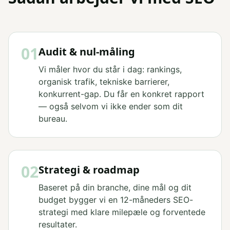
01
Audit & nul-måling
Vi måler hvor du står i dag: rankings,
organisk trafik, tekniske barrierer,
konkurrent-gap. Du får en konkret rapport
— også selvom vi ikke ender som dit
bureau.
02
Strategi & roadmap
Baseret på din branche, dine mål og dit
budget bygger vi en 12-måneders SEO-
strategi med klare milepæle og forventede
resultater.