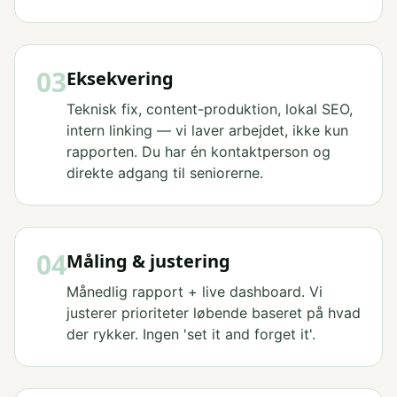
03
Eksekvering
Teknisk fix, content-produktion, lokal SEO,
intern linking — vi laver arbejdet, ikke kun
rapporten. Du har én kontaktperson og
direkte adgang til seniorerne.
04
Måling & justering
Månedlig rapport + live dashboard. Vi
justerer prioriteter løbende baseret på hvad
der rykker. Ingen 'set it and forget it'.