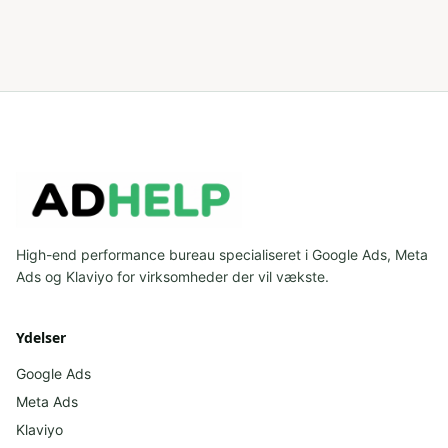
High-end performance bureau specialiseret i Google Ads, Meta
Ads og Klaviyo for virksomheder der vil vækste.
Ydelser
Google Ads
Meta Ads
Klaviyo