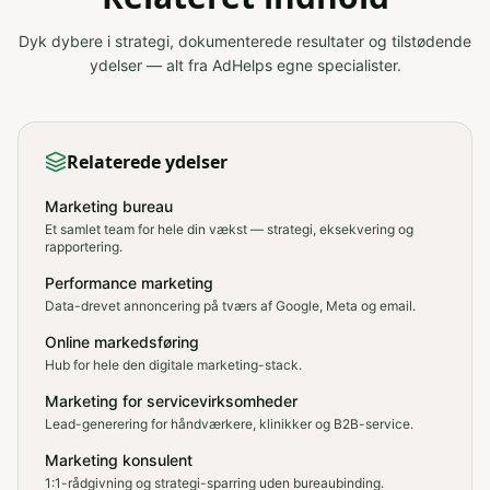
Dyk dybere i strategi, dokumenterede resultater og tilstødende
ydelser — alt fra AdHelps egne specialister.
Relaterede ydelser
Marketing bureau
Et samlet team for hele din vækst — strategi, eksekvering og
rapportering.
Performance marketing
Data-drevet annoncering på tværs af Google, Meta og email.
Online markedsføring
Hub for hele den digitale marketing-stack.
Marketing for servicevirksomheder
Lead-generering for håndværkere, klinikker og B2B-service.
Marketing konsulent
1:1-rådgivning og strategi-sparring uden bureaubinding.