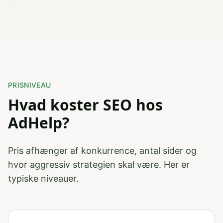
PRISNIVEAU
Hvad koster SEO hos
AdHelp?
Pris afhænger af konkurrence, antal sider og
hvor aggressiv strategien skal være. Her er
typiske niveauer.