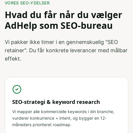
VORES SEO-YDELSER
Hvad du får når du vælger
AdHelp som SEO-bureau
Vi pakker ikke timer i en gennemskuelig "SEO
retainer". Du får konkrete leverancer med målbar
effekt.
SEO-strategi & keyword research
Vi mapper alle kommercielle keywords i din branche,
vurderer konkurrence + intent, og bygger en 12-
måneders prioriteret roadmap.