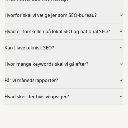
Hvorfor skal vi vælge jer som SEO-bureau?
Hvad er forskellen på lokal SEO og national SEO?
Kan I lave teknisk SEO?
Hvor mange keywords skal vi gå efter?
Får vi månedsrapporter?
Hvad sker der hvis vi opsiger?