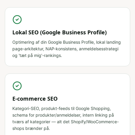
Lokal SEO (Google Business Profile)
Optimering af din Google Business Profile, lokal landing
page-arkitektur, NAP-konsistens, anmeldelsesstrategi
og 'tæt på mig'-rankings.
E-commerce SEO
Kategori-SEO, produkt-feeds til Google Shopping,
schema for produkter/anmeldelser, intern linking på
tværs af kategorier — alt det Shopify/WooCommerce-
shops brænder på.