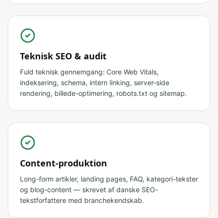
Teknisk SEO & audit
Fuld teknisk gennemgang: Core Web Vitals,
indeksering, schema, intern linking, server-side
rendering, billede-optimering, robots.txt og sitemap.
Content-produktion
Long-form artikler, landing pages, FAQ, kategori-tekster
og blog-content — skrevet af danske SEO-
tekstforfattere med branchekendskab.