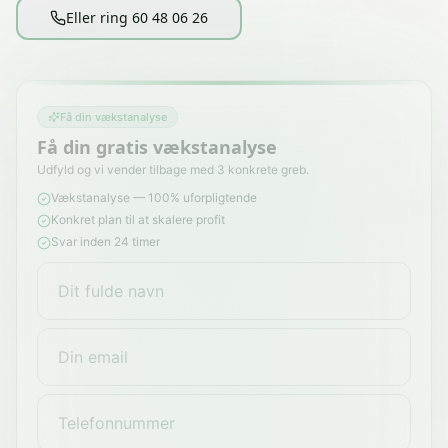
Eller ring 60 48 06 26
Få din vækstanalyse
Få din gratis vækstanalyse
Udfyld og vi vender tilbage med 3 konkrete greb.
Vækstanalyse — 100% uforpligtende
Konkret plan til at skalere profit
Svar inden 24 timer