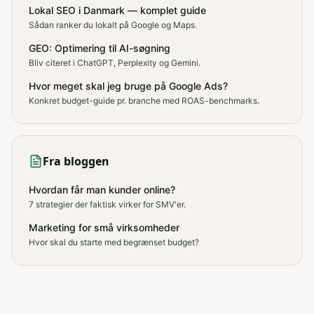
Lokal SEO i Danmark — komplet guide
Sådan ranker du lokalt på Google og Maps.
GEO: Optimering til AI-søgning
Bliv citeret i ChatGPT, Perplexity og Gemini.
Hvor meget skal jeg bruge på Google Ads?
Konkret budget-guide pr. branche med ROAS-benchmarks.
Fra bloggen
Hvordan får man kunder online?
7 strategier der faktisk virker for SMV'er.
Marketing for små virksomheder
Hvor skal du starte med begrænset budget?